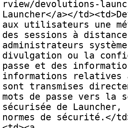
rview/devolutions-launc
Launcher</a></td><td>De
aux utilisateurs une mé
des sessions à distance
administrateurs système
divulgation ou la confi
passe et des informatio
informations relatives 
sont transmises directe
mots de passe vers la s
sécurisée de Launcher, 
normes de sécurité.</td
<td><a 