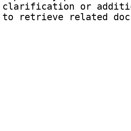
clarification or additi