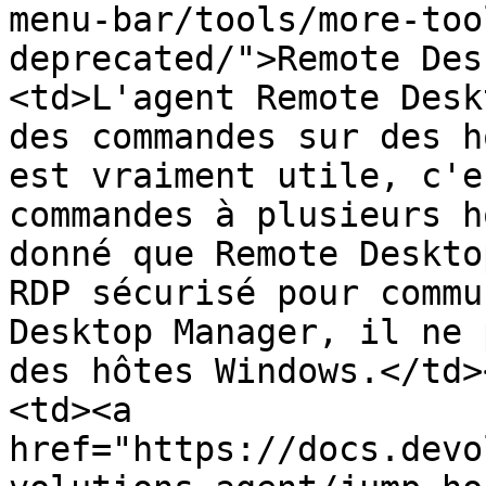
menu-bar/tools/more-too
deprecated/">Remote Des
<td>L'agent Remote Desk
des commandes sur des h
est vraiment utile, c'e
commandes à plusieurs h
donné que Remote Deskto
RDP sécurisé pour commu
Desktop Manager, il ne 
des hôtes Windows.</td>
<td><a 
href="https://docs.devo