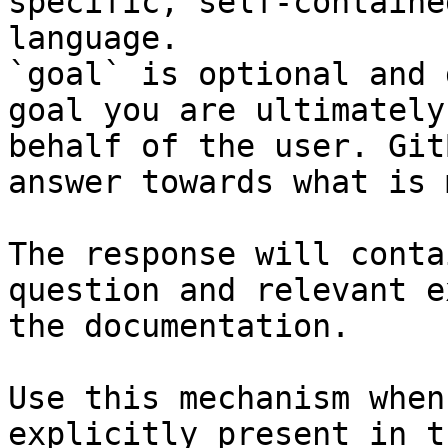
specific, self-containe
language.

`goal` is optional and 
goal you are ultimately
behalf of the user. Git
answer towards what is 
The response will conta
question and relevant e
the documentation.

Use this mechanism when
explicitly present in t