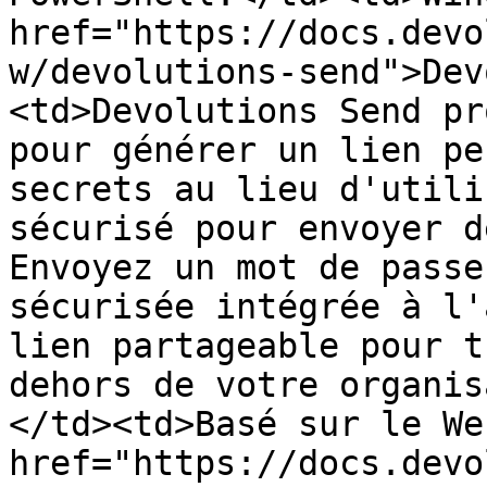
href="https://docs.devo
w/devolutions-send">Dev
<td>Devolutions Send pr
pour générer un lien pe
secrets au lieu d'utili
sécurisé pour envoyer d
Envoyez un mot de passe
sécurisée intégrée à l'
lien partageable pour t
dehors de votre organis
</td><td>Basé sur le We
href="https://docs.devo