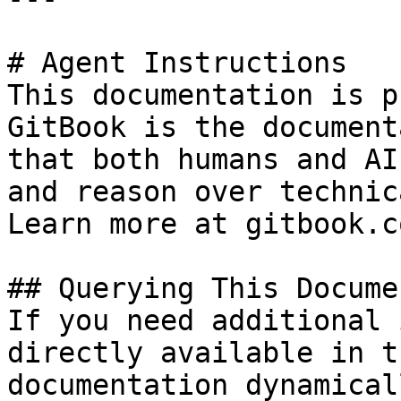
# Agent Instructions

This documentation is p
GitBook is the document
that both humans and AI
and reason over technic
Learn more at gitbook.co
## Querying This Docume
If you need additional 
directly available in t
documentation dynamical