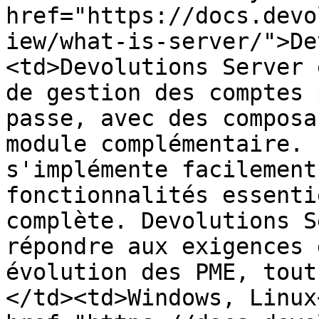
href="https://docs.devo
iew/what-is-server/">De
<td>Devolutions Server 
de gestion des comptes 
passe, avec des composa
module complémentaire. 
s'implémente facilement
fonctionnalités essenti
complète. Devolutions S
répondre aux exigences 
évolution des PME, tout
</td><td>Windows, Linux