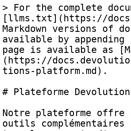
> For the complete docu
[llms.txt](https://docs
Markdown versions of do
available by appending 
page is available as [M
(https://docs.devolutio
tions-platform.md).

# Plateforme Devolutions
Notre plateforme offre 
outils complémentaires 