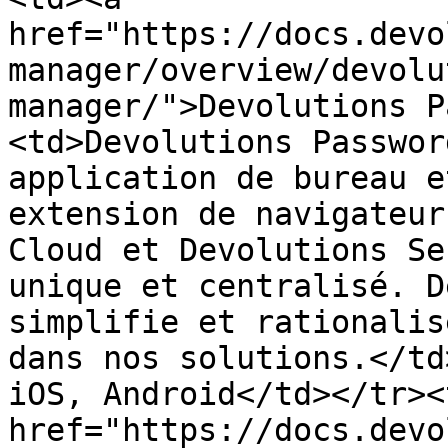
href="https://docs.devo
manager/overview/devolu
manager/">Devolutions P
<td>Devolutions Passwor
application de bureau e
extension de navigateur
Cloud et Devolutions Se
unique et centralisé. D
simplifie et rationalis
dans nos solutions.</td
iOS, Android</td></tr><
href="https://docs.devo