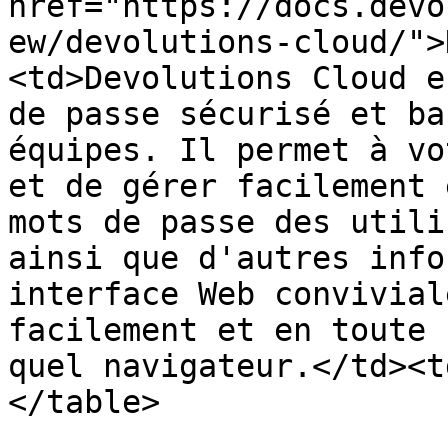
href="https://docs.devo
ew/devolutions-cloud/">
<td>Devolutions Cloud e
de passe sécurisé et ba
équipes. Il permet à vo
et de gérer facilement 
mots de passe des utili
ainsi que d'autres info
interface Web convivial
facilement et en toute 
quel navigateur.</td><t
</table>
