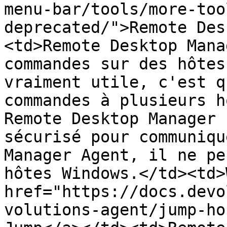
menu-bar/tools/more-too
deprecated/">Remote Des
<td>Remote Desktop Mana
commandes sur des hôtes
vraiment utile, c'est q
commandes à plusieurs h
Remote Desktop Manager 
sécurisé pour communiqu
Manager Agent, il ne pe
hôtes Windows.</td><td>
href="https://docs.devo
volutions-agent/jump-ho