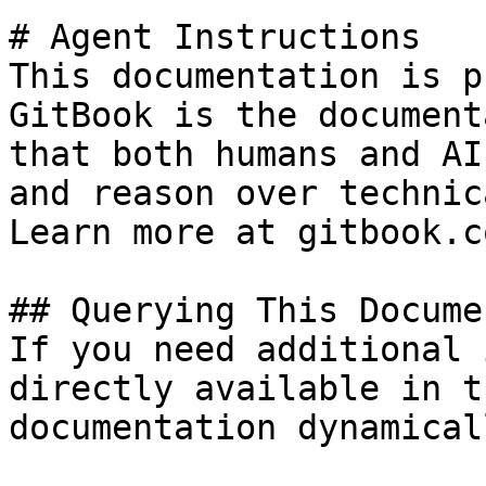
# Agent Instructions

This documentation is p
GitBook is the document
that both humans and AI
and reason over technic
Learn more at gitbook.co
## Querying This Docume
If you need additional 
directly available in t
documentation dynamical