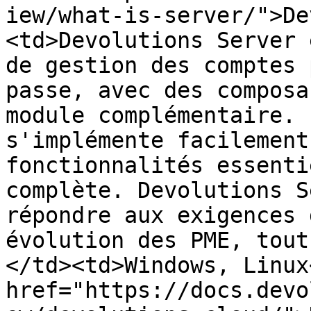
iew/what-is-server/">De
<td>Devolutions Server 
de gestion des comptes 
passe, avec des composa
module complémentaire. 
s'implémente facilement
fonctionnalités essenti
complète. Devolutions S
répondre aux exigences 
évolution des PME, tout
</td><td>Windows, Linux
href="https://docs.devo