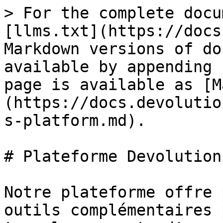
> For the complete docu
[llms.txt](https://docs
Markdown versions of do
available by appending 
page is available as [M
(https://docs.devolutio
s-platform.md).

# Plateforme Devolutions
Notre plateforme offre 
outils complémentaires 