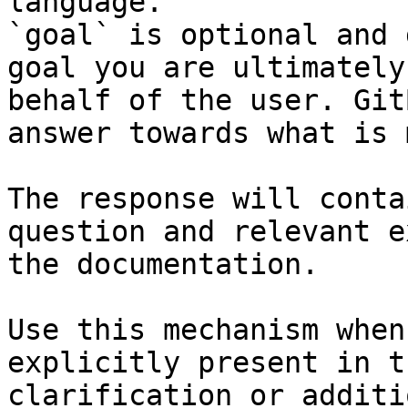
language.

`goal` is optional and 
goal you are ultimately
behalf of the user. Git
answer towards what is 
The response will conta
question and relevant e
the documentation.

Use this mechanism when
explicitly present in t
clarification or additi