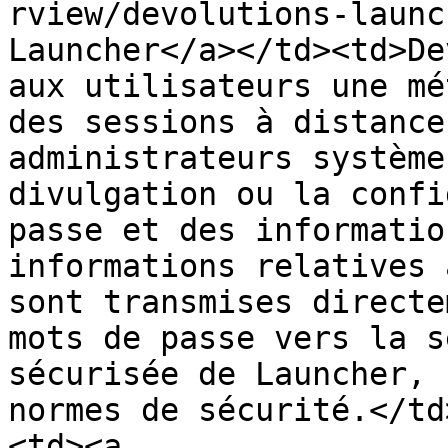
rview/devolutions-launc
Launcher</a></td><td>De
aux utilisateurs une mé
des sessions à distance
administrateurs système
divulgation ou la confi
passe et des informatio
informations relatives 
sont transmises directe
mots de passe vers la s
sécurisée de Launcher, 
normes de sécurité.</td
<td><a 