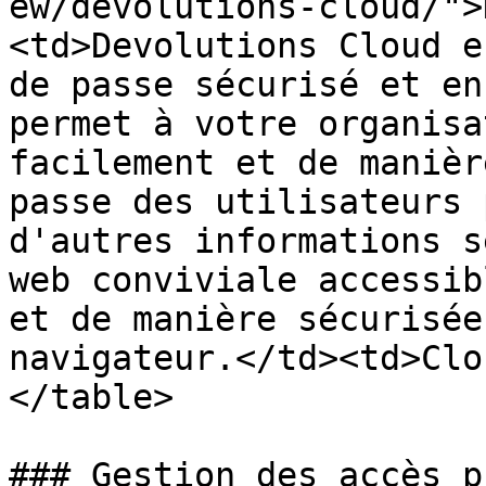
ew/devolutions-cloud/">
<td>Devolutions Cloud e
de passe sécurisé et en
permet à votre organisa
facilement et de manièr
passe des utilisateurs 
d'autres informations s
web conviviale accessib
et de manière sécurisée
navigateur.</td><td>Clo
</table>

### Gestion des accès p