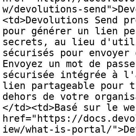
w/devolutions-send">Dev
<td>Devolutions Send pr
pour générer un lien pe
secrets, au lieu d'util
sécurisés pour envoyer 
Envoyez un mot de passe
sécurisée intégrée à l'
lien partageable pour t
dehors de votre organis
</td><td>Basé sur le we
href="https://docs.devo
iew/what-is-portal/">De