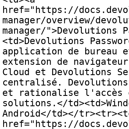
href="https://docs.devo
manager/overview/devolu
manager/">Devolutions P
<td>Devolutions Passwor
application de bureau e
extension de navigateur
Cloud et Devolutions Se
centralisé. Devolutions
et rationalise l'accès 
solutions.</td><td>Wind
Android</td></tr><tr><td
href="https://docs.devo