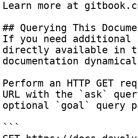
Learn more at gitbook.co
## Querying This Docume
If you need additional 
directly available in t
documentation dynamical
Perform an HTTP GET req
URL with the `ask` quer
optional `goal` query p
```
