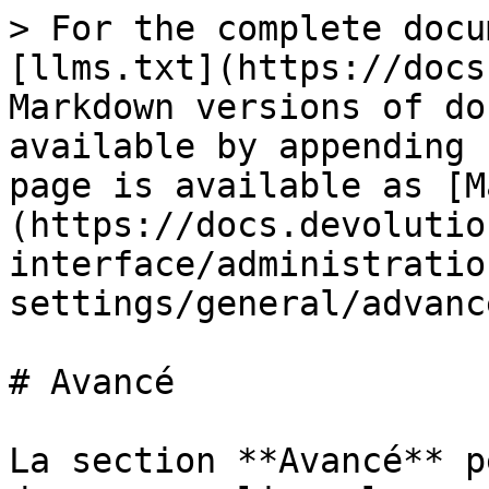
> For the complete docu
[llms.txt](https://docs
Markdown versions of do
available by appending 
page is available as [M
(https://docs.devolutio
interface/administratio
settings/general/advanc
# Avancé

La section **Avancé** p