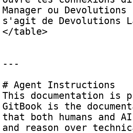
Manager ou Devolutions 
s'agit de Devolutions L
</table>

---

# Agent Instructions

This documentation is p
GitBook is the document
that both humans and AI
and reason over technic