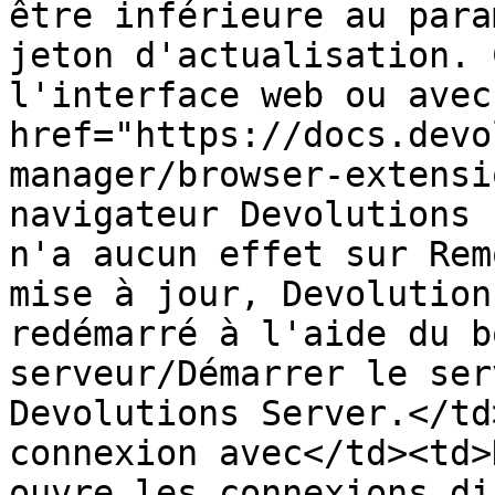
être inférieure au para
jeton d'actualisation. 
l'interface web ou avec
href="https://docs.devo
manager/browser-extensi
navigateur Devolutions 
n'a aucun effet sur Rem
mise à jour, Devolution
redémarré à l'aide du b
serveur/Démarrer le ser
Devolutions Server.</td
connexion avec</td><td>
ouvre les connexions di