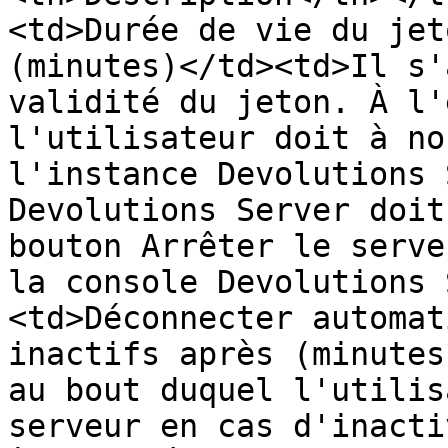
<td>Durée de vie du jet
(minutes)</td><td>Il s'
validité du jeton. À l'
l'utilisateur doit à no
l'instance Devolutions 
Devolutions Server doit
bouton Arrêter le serve
la console Devolutions 
<td>Déconnecter automat
inactifs après (minutes
au bout duquel l'utilis
serveur en cas d'inacti