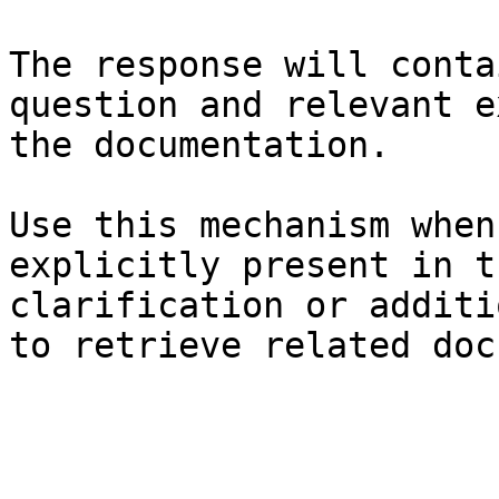
The response will conta
question and relevant e
the documentation.

Use this mechanism when
explicitly present in t
clarification or additi