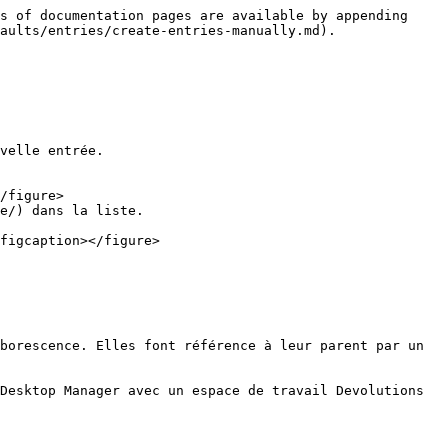
s of documentation pages are available by appending 
aults/entries/create-entries-manually.md).

velle entrée.

e/) dans la liste.

borescence. Elles font référence à leur parent par un 
Desktop Manager avec un espace de travail Devolutions 