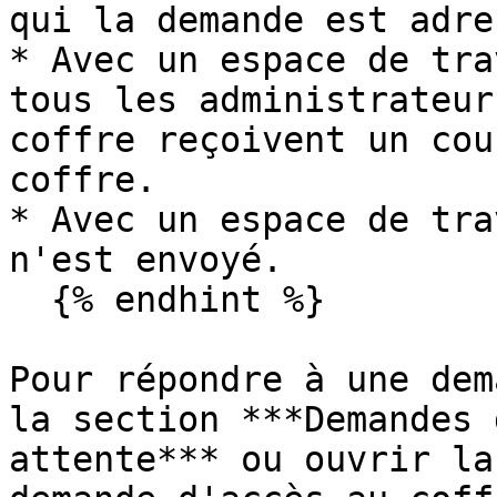
qui la demande est adre
* Avec un espace de tra
tous les administrateur
coffre reçoivent un cou
coffre.

* Avec un espace de tra
n'est envoyé.

  {% endhint %}

Pour répondre à une dem
la section ***Demandes 
attente*** ou ouvrir la