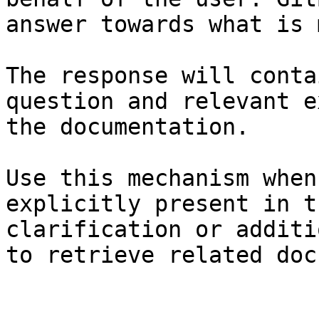
answer towards what is 
The response will conta
question and relevant e
the documentation.

Use this mechanism when
explicitly present in t
clarification or additi