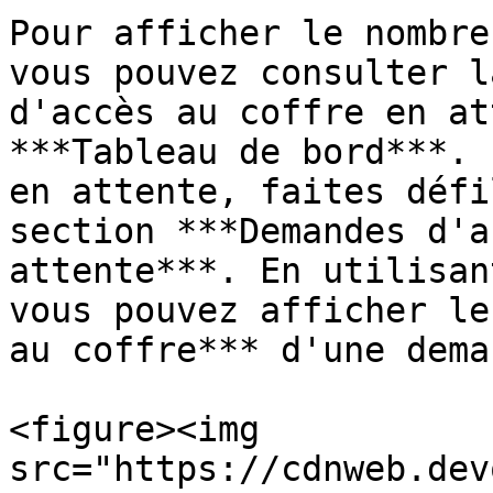
Pour afficher le nombre
vous pouvez consulter l
d'accès au coffre en at
***Tableau de bord***. 
en attente, faites défi
section ***Demandes d'a
attente***. En utilisan
vous pouvez afficher le
au coffre*** d'une dema
<figure><img 
src="https://cdnweb.dev