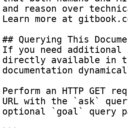
and reason over technic
Learn more at gitbook.co
## Querying This Docume
If you need additional 
directly available in t
documentation dynamical
Perform an HTTP GET req
URL with the `ask` quer
optional `goal` query p