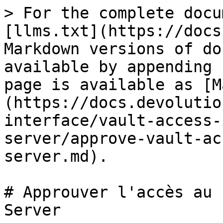
> For the complete docu
[llms.txt](https://docs
Markdown versions of do
available by appending 
page is available as [M
(https://docs.devolutio
interface/vault-access-
server/approve-vault-ac
server.md).

# Approuver l'accès au 
Server
