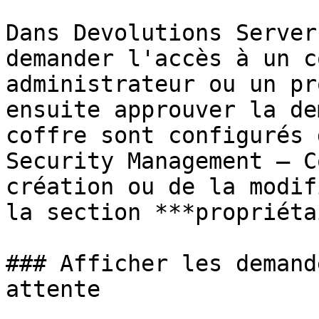
Dans Devolutions Server
demander l'accès à un c
administrateur ou un pr
ensuite approuver la de
coffre sont configurés 
Security Management – C
création ou de la modif
la section ***propriéta
### Afficher les demand
attente
