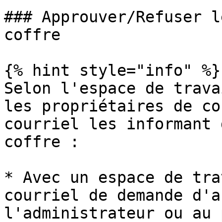
### Approuver/Refuser l
coffre

{% hint style="info" %}

Selon l'espace de trava
les propriétaires de co
courriel les informant 
coffre :

* Avec un espace de tra
courriel de demande d'a
l'administrateur ou au 