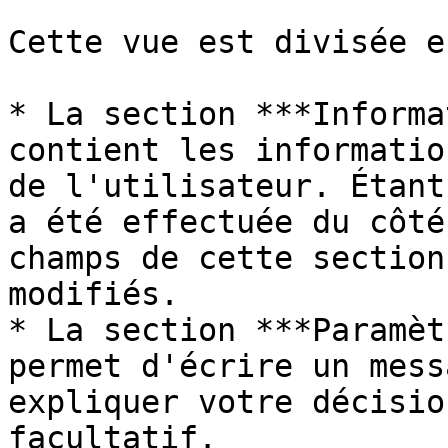
Cette vue est divisée e
* La section ***Informa
contient les informatio
de l'utilisateur. Étant
a été effectuée du côté
champs de cette section
modifiés.

* La section ***Paramèt
permet d'écrire un mess
expliquer votre décisio
facultatif.
