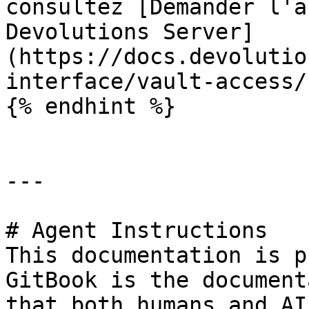
consultez [Demander l'a
Devolutions Server]
(https://docs.devolutio
interface/vault-access/
{% endhint %}

---

# Agent Instructions

This documentation is p
GitBook is the document
that both humans and AI