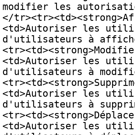
modifier les autorisati
</tr><tr><td><strong>Af
<td>Autoriser les utili
d'utilisateurs à affich
<tr><td><strong>Modifie
<td>Autoriser les utili
d'utilisateurs à modifi
<tr><td><strong>Supprim
<td>Autoriser les utili
d'utilisateurs à suppri
<tr><td><strong>Déplace
<td>Autoriser les utili