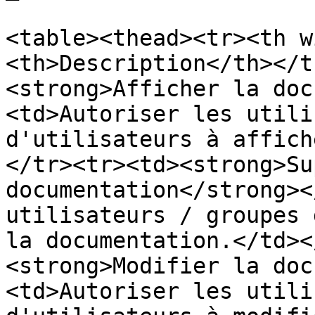
<table><thead><tr><th w
<th>Description</th></t
<strong>Afficher la doc
<td>Autoriser les utili
d'utilisateurs à affich
</tr><tr><td><strong>Su
documentation</strong><
utilisateurs / groupes 
la documentation.</td><
<strong>Modifier la doc
<td>Autoriser les utili