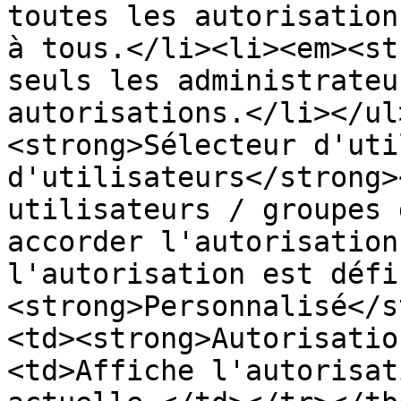
toutes les autorisation
à tous.</li><li><em><st
seuls les administrateu
autorisations.</li></ul
<strong>Sélecteur d'uti
d'utilisateurs</strong>
utilisateurs / groupes 
accorder l'autorisation
l'autorisation est défi
<strong>Personnalisé</s
<td><strong>Autorisatio
<td>Affiche l'autorisat