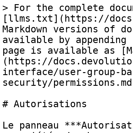
> For the complete docu
[llms.txt](https://docs
Markdown versions of do
available by appending 
page is available as [M
(https://docs.devolutio
interface/user-group-ba
security/permissions.md)
# Autorisations

Le panneau ***Autorisat