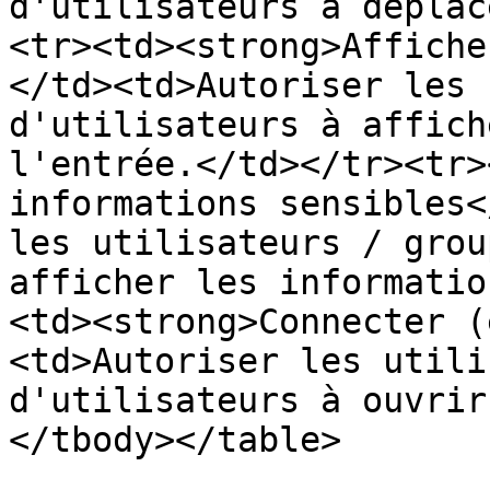
d'utilisateurs à déplac
<tr><td><strong>Affiche
</td><td>Autoriser les 
d'utilisateurs à affich
l'entrée.</td></tr><tr>
informations sensibles<
les utilisateurs / grou
afficher les informatio
<td><strong>Connecter (
<td>Autoriser les utili
d'utilisateurs à ouvrir
</tbody></table>
