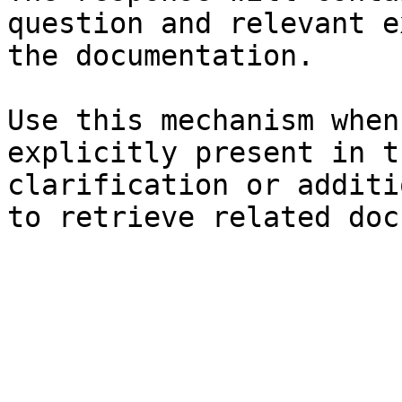
question and relevant e
the documentation.

Use this mechanism when
explicitly present in t
clarification or additi