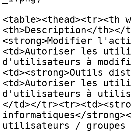
<table><thead><tr><th w
<th>Description</th></t
<strong>Modifier l'acti
<td>Autoriser les utili
d'utilisateurs à modifi
<td><strong>Outils dist
<td>Autoriser les utili
d'utilisateurs à utilis
</td></tr><tr><td><stro
informatiques</strong><
utilisateurs / groupes 