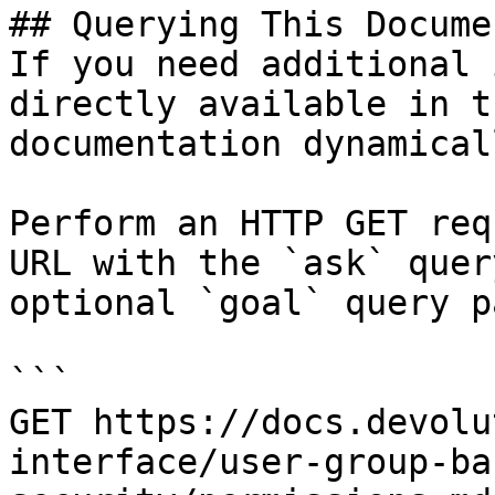
## Querying This Docume
If you need additional 
directly available in t
documentation dynamical
Perform an HTTP GET req
URL with the `ask` quer
optional `goal` query p
```

GET https://docs.devolu
interface/user-group-ba