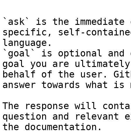
```

`ask` is the immediate 
specific, self-containe
language.

`goal` is optional and 
goal you are ultimately
behalf of the user. Git
answer towards what is 
The response will conta
question and relevant e
the documentation.
