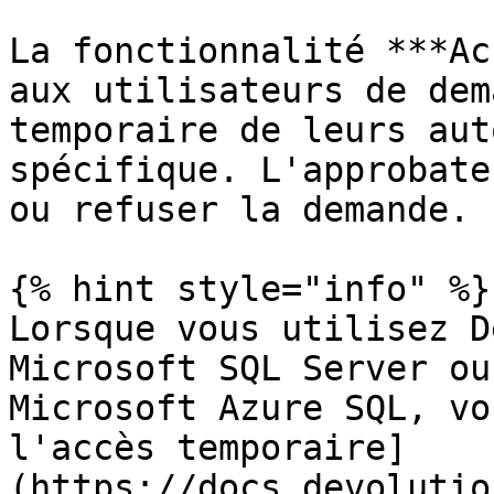
La fonctionnalité ***Ac
aux utilisateurs de dem
temporaire de leurs aut
spécifique. L'approbate
ou refuser la demande.

{% hint style="info" %}

Lorsque vous utilisez D
Microsoft SQL Server ou
Microsoft Azure SQL, vo
l'accès temporaire]
(https://docs.devolutio