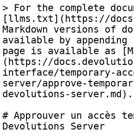
> For the complete docu
[llms.txt](https://docs
Markdown versions of do
available by appending 
page is available as [M
(https://docs.devolutio
interface/temporary-acc
server/approve-temporar
devolutions-server.md).

# Approuver un accès te
Devolutions Server
