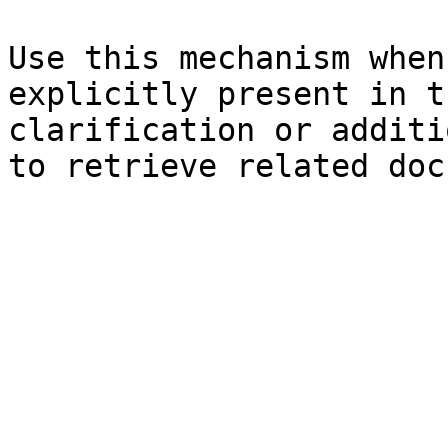
Use this mechanism when
explicitly present in t
clarification or additi