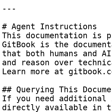
---

# Agent Instructions

This documentation is p
GitBook is the document
that both humans and AI
and reason over technic
Learn more at gitbook.co
## Querying This Docume
If you need additional 
directly available in t