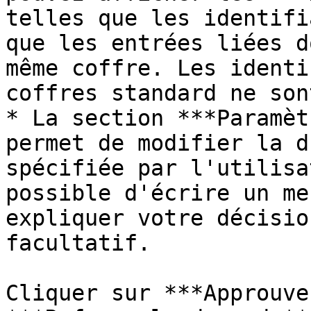
telles que les identifi
que les entrées liées d
même coffre. Les identi
coffres standard ne son
* La section ***Paramèt
permet de modifier la d
spécifiée par l'utilisa
possible d'écrire un me
expliquer votre décisio
facultatif.

Cliquer sur ***Approuve