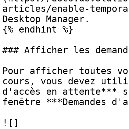
articles/enable-tempora
Desktop Manager.

{% endhint %}

### Afficher les demand
Pour afficher toutes vo
cours, vous devez utili
d'accès en attente*** s
fenêtre ***Demandes d'a
![]