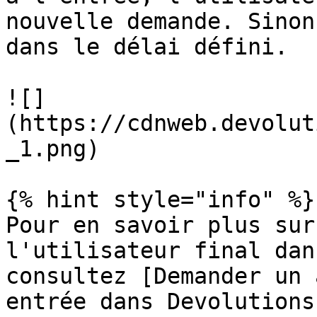
nouvelle demande. Sinon
dans le délai défini.

![]
(https://cdnweb.devolut
_1.png)

{% hint style="info" %}

Pour en savoir plus sur
l'utilisateur final dan
consultez [Demander un 
entrée dans Devolutions