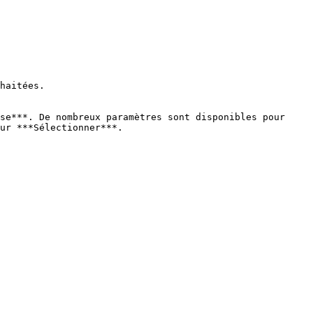
se***. De nombreux paramètres sont disponibles pour 
ur ***Sélectionner***.
