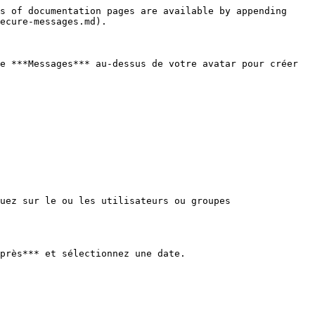
s of documentation pages are available by appending 
ecure-messages.md).

e ***Messages*** au-dessus de votre avatar pour créer 
uez sur le ou les utilisateurs ou groupes 
près*** et sélectionnez une date.
