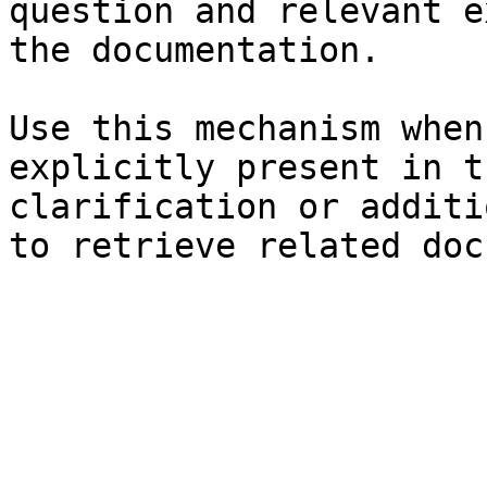
question and relevant e
the documentation.

Use this mechanism when
explicitly present in t
clarification or additi