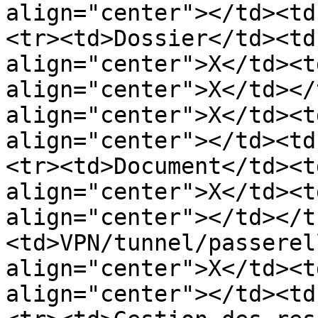
align="center"></td><td
<tr><td>Dossier</td><td
align="center">X</td><t
align="center">X</td></
align="center">X</td><t
align="center"></td><td
<tr><td>Document</td><t
align="center">X</td><t
align="center"></td></t
<td>VPN/tunnel/passerel
align="center">X</td><t
align="center"></td><td