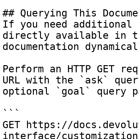
## Querying This Docume
If you need additional 
directly available in t
documentation dynamical
Perform an HTTP GET req
URL with the `ask` quer
optional `goal` query p
```

GET https://docs.devolu
interface/customization