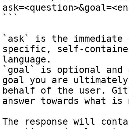
ask=<question>&goal=<en
```

`ask` is the immediate 
specific, self-containe
language.

`goal` is optional and 
goal you are ultimately
behalf of the user. Git
answer towards what is 
The response will conta