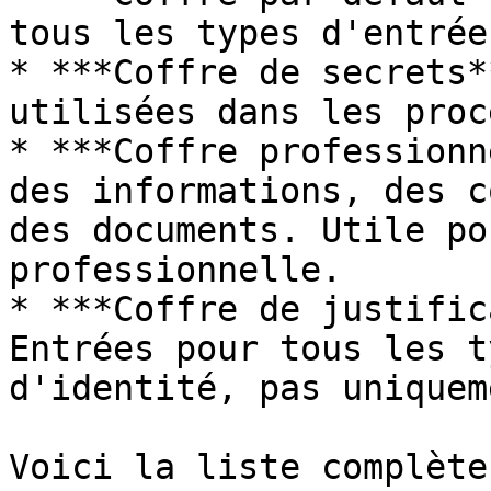
tous les types d'entrée
* ***Coffre de secrets*
utilisées dans les proc
* ***Coffre professionn
des informations, des c
des documents. Utile po
professionnelle.

* ***Coffre de justific
Entrées pour tous les t
d'identité, pas uniquem
Voici la liste complète