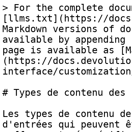
> For the complete docu
[llms.txt](https://docs
Markdown versions of do
available by appending 
page is available as [M
(https://docs.devolutio
interface/customization
# Types de contenu des 
Les types de contenu de
d'entrées qui peuvent ê