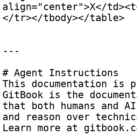
align="center">X</td><t
</tr></tbody></table>

---

# Agent Instructions

This documentation is p
GitBook is the document
that both humans and AI
and reason over technic
Learn more at gitbook.co