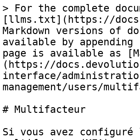
> For the complete docu
[llms.txt](https://docs
Markdown versions of do
available by appending 
page is available as [M
(https://docs.devolutio
interface/administratio
management/users/multif
# Multifacteur

Si vous avez configuré 