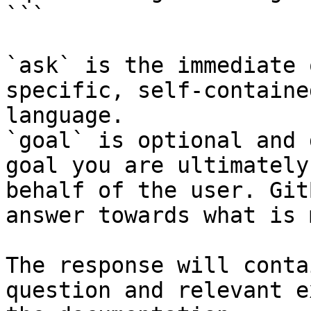
```

`ask` is the immediate 
specific, self-containe
language.

`goal` is optional and 
goal you are ultimately
behalf of the user. Git
answer towards what is 
The response will conta
question and relevant e