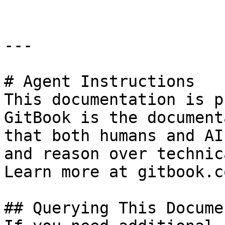
---

# Agent Instructions

This documentation is p
GitBook is the document
that both humans and AI
and reason over technic
Learn more at gitbook.co
## Querying This Docume