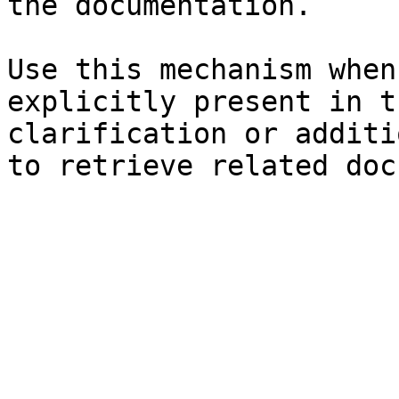
the documentation.

Use this mechanism when
explicitly present in t
clarification or additi