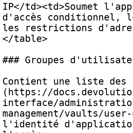
IP</td><td>Soumet l'app
d'accès conditionnel, l
les restrictions d'adre
</table>

### Groupes d'utilisateu
Contient une liste des 
(https://docs.devolutio
interface/administratio
management/vaults/user-
l'identité d'applicatio