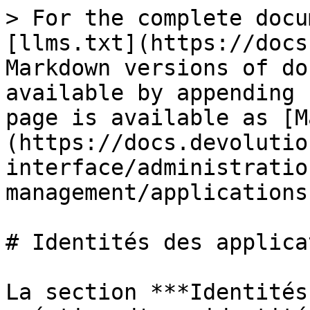
> For the complete docu
[llms.txt](https://docs
Markdown versions of do
available by appending 
page is available as [M
(https://docs.devolutio
interface/administratio
management/applications
# Identités des applica
La section ***Identités