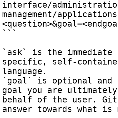
interface/administratio
management/applications
<question>&goal=<endgoal
```

`ask` is the immediate 
specific, self-containe
language.

`goal` is optional and 
goal you are ultimately
behalf of the user. Git
answer towards what is 