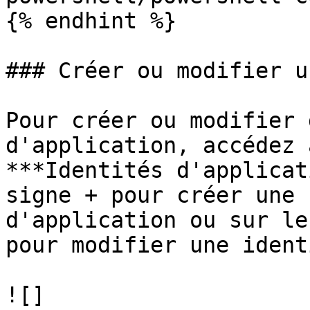
{% endhint %}

### Créer ou modifier u
Pour créer ou modifier 
d'application, accédez 
***Identités d'applicat
signe + pour créer une 
d'application ou sur le
pour modifier une ident
![]