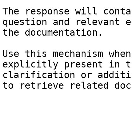
The response will conta
question and relevant e
the documentation.

Use this mechanism when
explicitly present in t
clarification or additi