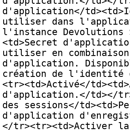
d'application.</td></tr
d'application</td><td>I
utiliser dans l'applica
l'instance Devolutions 
<td>Secret d'applicatio
utiliser en combinaison
d'application. Disponib
création de l'identité 
<tr><td>Activé</td><td>
d'application.</td></tr
des sessions</td><td>Pe
d'application d'enregis
</tr><tr><td>Activer la