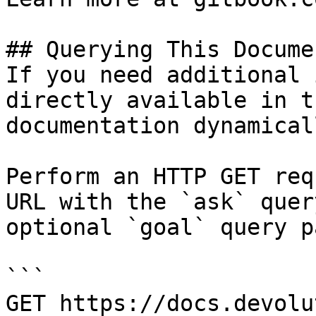
## Querying This Docume
If you need additional 
directly available in t
documentation dynamical
Perform an HTTP GET req
URL with the `ask` quer
optional `goal` query p
```

GET https://docs.devolu