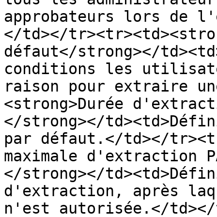
approbateurs lors de l'
</td></tr><tr><td><stro
défaut</strong></td><td
conditions les utilisat
raison pour extraire un
<strong>Durée d'extract
</strong></td><td>Défin
par défaut.</td></tr><t
maximale d'extraction P
</strong></td><td>Défin
d'extraction, après laq
n'est autorisée.</td></