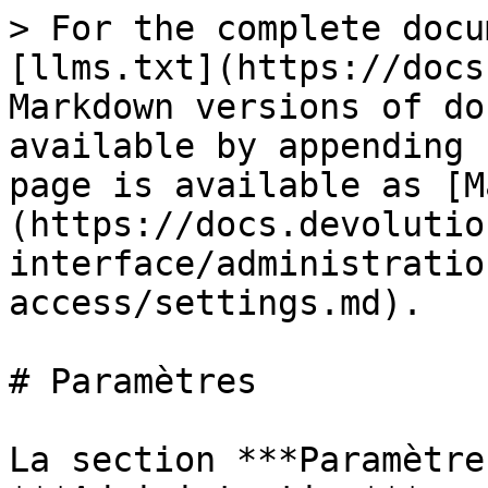
> For the complete docu
[llms.txt](https://docs
Markdown versions of do
available by appending 
page is available as [M
(https://docs.devolutio
interface/administratio
access/settings.md).

# Paramètres

La section ***Paramètre