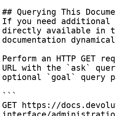
## Querying This Docume
If you need additional 
directly available in t
documentation dynamical
Perform an HTTP GET req
URL with the `ask` quer
optional `goal` query p
```

GET https://docs.devolu
interface/administratio