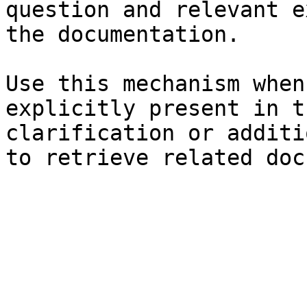
question and relevant e
the documentation.

Use this mechanism when
explicitly present in t
clarification or additi