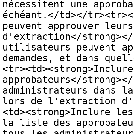
nécessitent une approba
échéant.</td></tr><tr><
peuvent approuver leurs
d'extraction</strong></
utilisateurs peuvent ap
demandes, et dans quell
<tr><td><strong>Inclure
approbateurs</strong></
administrateurs dans la
lors de l'extraction d'
<td><strong>Inclure les
la liste des approbateu
tous les administrateur