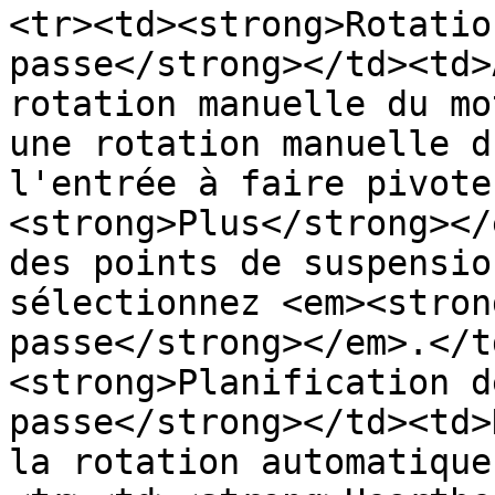
<tr><td><strong>Rotatio
passe</strong></td><td>
rotation manuelle du mo
une rotation manuelle d
l'entrée à faire pivote
<strong>Plus</strong></
des points de suspensio
sélectionnez <em><stron
passe</strong></em>.</t
<strong>Planification d
passe</strong></td><td>
la rotation automatique