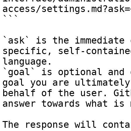
access/settings.md?ask=
```

`ask` is the immediate 
specific, self-containe
language.

`goal` is optional and 
goal you are ultimately
behalf of the user. Git
answer towards what is 
The response will conta