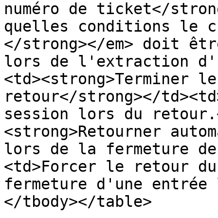
numéro de ticket</stron
quelles conditions le c
</strong></em> doit êtr
lors de l'extraction d'
<td><strong>Terminer le
retour</strong></td><td
session lors du retour.
<strong>Retourner autom
lors de la fermeture de
<td>Forcer le retour du
fermeture d'une entrée 
</tbody></table>
