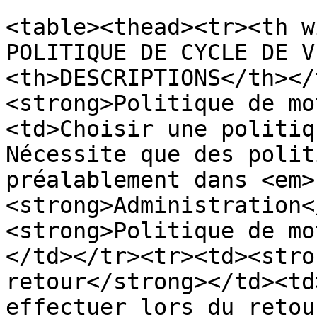
<table><thead><tr><th w
POLITIQUE DE CYCLE DE V
<th>DESCRIPTIONS</th></
<strong>Politique de mo
<td>Choisir une politiq
Nécessite que des polit
préalablement dans <em>
<strong>Administration<
<strong>Politique de mo
</td></tr><tr><td><stro
retour</strong></td><td
effectuer lors du retou