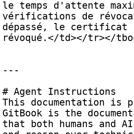
le temps d'attente maxi
vérifications de révoca
dépassé, le certificat 
révoqué.</td></tr></tbo
---

# Agent Instructions

This documentation is p
GitBook is the document
that both humans and AI