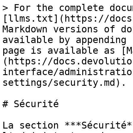
> For the complete docu
[llms.txt](https://docs
Markdown versions of do
available by appending 
page is available as [M
(https://docs.devolutio
interface/administratio
settings/security.md).

# Sécurité

La section ***Sécurité*