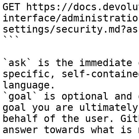
GET https://docs.devolu
interface/administratio
settings/security.md?as
```

`ask` is the immediate 
specific, self-containe
language.

`goal` is optional and 
goal you are ultimately
behalf of the user. Git
answer towards what is 