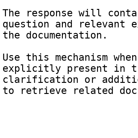
The response will conta
question and relevant e
the documentation.

Use this mechanism when
explicitly present in t
clarification or additi