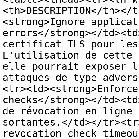
<th>DESCRIPTION</th></t
<strong>Ignore applicat
errors</strong></td><td
certificat TLS pour les
L'utilisation de cette 
elle pourrait exposer l
attaques de type advers
<tr><td><strong>Enforce
checks</strong></td><td
de révocation en ligne 
sortantes.</td></tr><tr
revocation check timeou