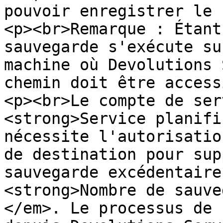
pouvoir enregistrer le 
<p><br>Remarque : Étant
sauvegarde s'exécute su
machine où Devolutions 
chemin doit être access
<p><br>Le compte de ser
<strong>Service planifi
nécessite l'autorisatio
de destination pour sup
sauvegarde excédentaire
<strong>Nombre de sauve
</em>. Le processus de 