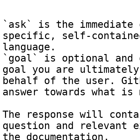
```

`ask` is the immediate 
specific, self-containe
language.

`goal` is optional and 
goal you are ultimately
behalf of the user. Git
answer towards what is 
The response will conta
question and relevant e
the documentation.
