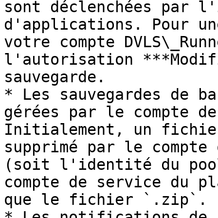
sont déclenchées par l'
d'applications. Pour un
votre compte DVLS\_Runn
l'autorisation ***Modif
sauvegarde.

* Les sauvegardes de ba
gérées par le compte de
Initialement, un fichie
supprimé par le compte 
(soit l'identité du poo
compte de service du pl
que le fichier `.zip`.

* Les notifications de 