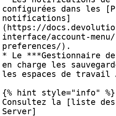
configurées dans les [P
notifications]
(https://docs.devolutio
interface/account-menu/
preferences/).

* Le ***Gestionnaire de
en charge les sauvegard
les espaces de travail 
{% hint style="info" %}

Consultez la [liste des
Server]