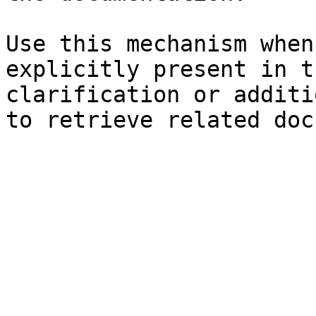
Use this mechanism when
explicitly present in t
clarification or additi