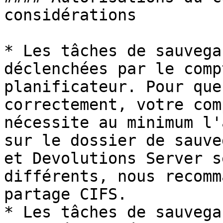
considérations

* Les tâches de sauvega
déclenchées par le comp
planificateur. Pour que
correctement, votre com
nécessite au minimum l'
sur le dossier de sauve
et Devolutions Server s
différents, nous recomm
partage CIFS.

* Les tâches de sauvega