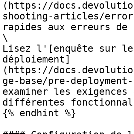
(https://docs.devolutio
shooting-articles/error
rapides aux erreurs de 
\

Lisez l'[enquête sur le
déploiement]
(https://docs.devolutio
ge-base/pre-deployment-
examiner les exigences 
différentes fonctionnal
{% endhint %}
