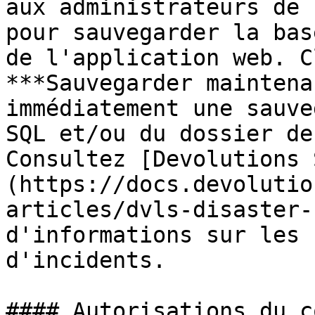
aux administrateurs de 
pour sauvegarder la bas
de l'application web. C
***Sauvegarder maintena
immédiatement une sauve
SQL et/ou du dossier de
Consultez [Devolutions 
(https://docs.devolutio
articles/dvls-disaster-
d'informations sur les 
d'incidents.

#### Autorisations du c