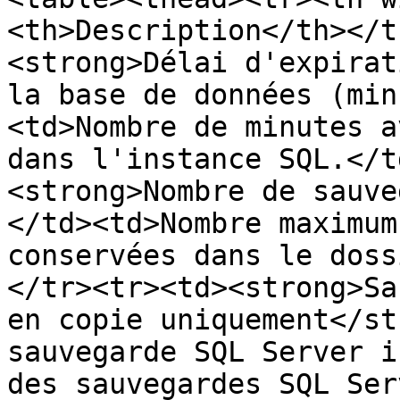
<th>Description</th></t
<strong>Délai d'expirat
la base de données (min
<td>Nombre de minutes a
dans l'instance SQL.</t
<strong>Nombre de sauve
</td><td>Nombre maximum
conservées dans le doss
</tr><tr><td><strong>Sa
en copie uniquement</st
sauvegarde SQL Server i
des sauvegardes SQL Ser