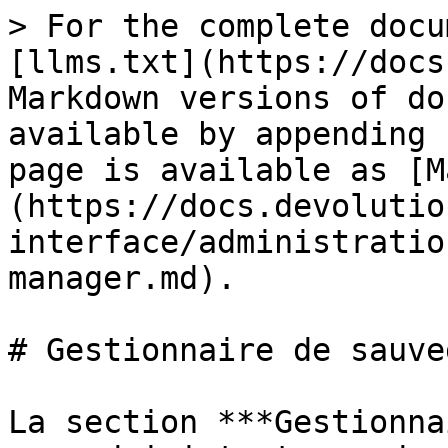
> For the complete docu
[llms.txt](https://docs
Markdown versions of do
available by appending 
page is available as [M
(https://docs.devolutio
interface/administratio
manager.md).

# Gestionnaire de sauve
La section ***Gestionna