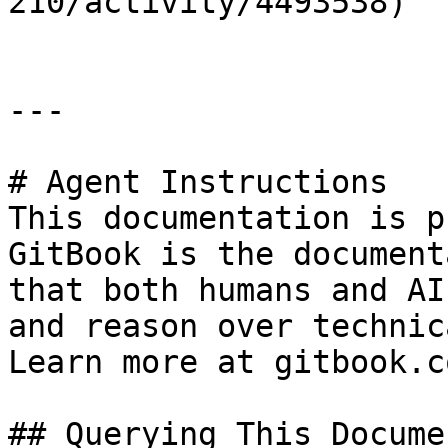
210/activity/4493538)

---

# Agent Instructions

This documentation is p
GitBook is the document
that both humans and AI
and reason over technic
Learn more at gitbook.co
## Querying This Docume