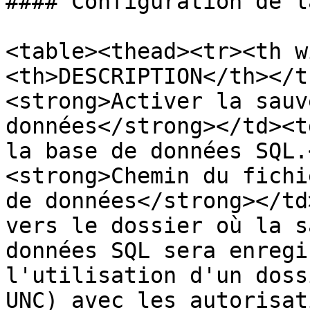
#### Configuration de l
<table><thead><tr><th w
<th>DESCRIPTION</th></t
<strong>Activer la sauv
données</strong></td><t
la base de données SQL.
<strong>Chemin du fichi
de données</strong></td
vers le dossier où la s
données SQL sera enregi
l'utilisation d'un doss
UNC) avec les autorisat