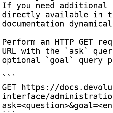
If you need additional 
directly available in t
documentation dynamical
Perform an HTTP GET req
URL with the `ask` quer
optional `goal` query p
```

GET https://docs.devolu
interface/administratio
ask=<question>&goal=<en