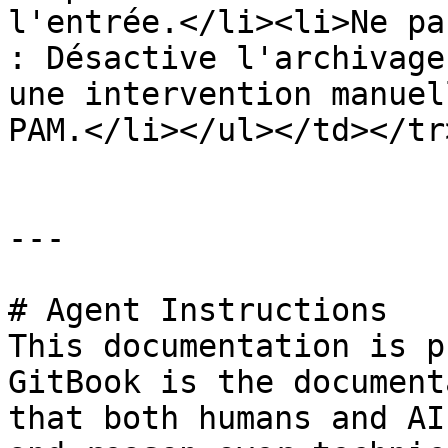
l'entrée.</li><li>Ne pa
: Désactive l'archivage
une intervention manuel
PAM.</li></ul></td></tr
---

# Agent Instructions

This documentation is p
GitBook is the document
that both humans and AI