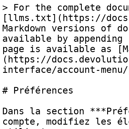
> For the complete docu
[llms.txt](https://docs
Markdown versions of do
available by appending 
page is available as [M
(https://docs.devolutio
interface/account-menu/
# Préférences

Dans la section ***Préf
compte, modifiez les él