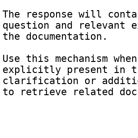
The response will conta
question and relevant e
the documentation.

Use this mechanism when
explicitly present in t
clarification or additi