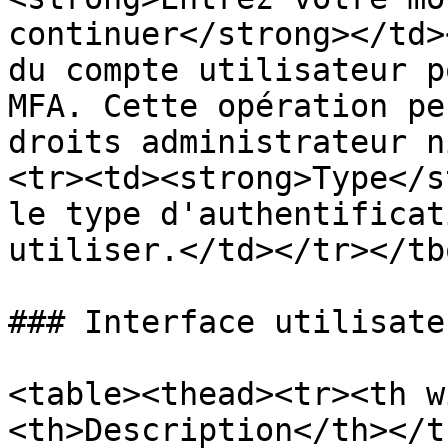
continuer</strong></td>
du compte utilisateur p
MFA. Cette opération pe
droits administrateur n
<tr><td><strong>Type</s
le type d'authentificat
utiliser.</td></tr></tb
### Interface utilisateu
<table><thead><tr><th w
<th>Description</th></t