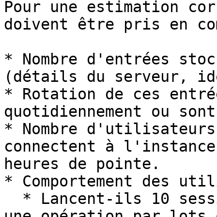
Pour une estimation cor
doivent être pris en co
* Nombre d'entrées stoc
(détails du serveur, id
* Rotation de ces entré
quotidiennement ou sont
* Nombre d'utilisateurs
connectent à l'instance
heures de pointe.

* Comportement des util
  * Lancent-ils 10 sessions à la fois, effectuent 
une opération par lots 