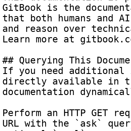
GitBook is the document
that both humans and AI
and reason over technic
Learn more at gitbook.co
## Querying This Docume
If you need additional 
directly available in t
documentation dynamical
Perform an HTTP GET req
URL with the `ask` quer