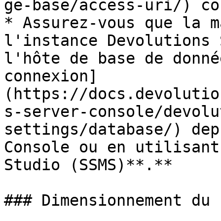
ge-base/access-uri/) co
* Assurez-vous que la m
l'instance Devolutions 
l'hôte de base de donné
connexion]
(https://docs.devolutio
s-server-console/devolu
settings/database/) dep
Console ou en utilisant
Studio (SSMS)**.**

### Dimensionnement du 