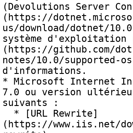
(Devolutions Server Con
(https://dotnet.microso
us/download/dotnet/10.0
système d'exploitation 
(https://github.com/dot
notes/10.0/supported-os
d'informations.

* Microsoft Internet In
7.0 ou version ultérieu
suivants :

  * [URL Rewrite]
(https://www.iis.net/do