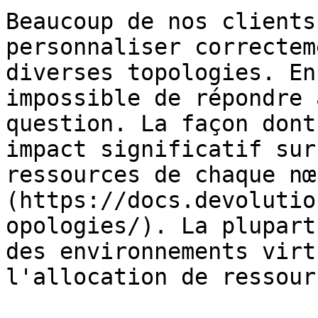
Beaucoup de nos clients
personnaliser correctem
diverses topologies. En
impossible de répondre 
question. La façon dont
impact significatif sur
ressources de chaque nœ
(https://docs.devolutio
opologies/). La plupart
des environnements virt
l'allocation de ressour