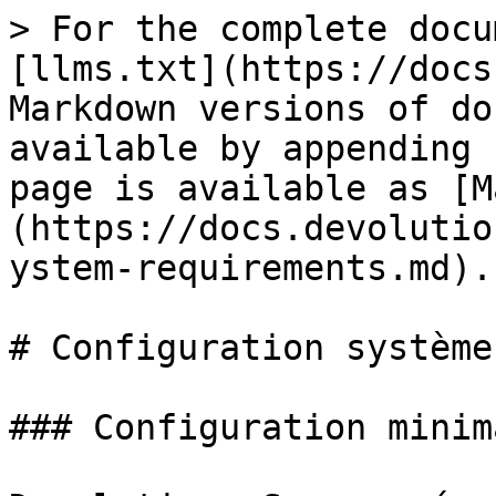
> For the complete docu
[llms.txt](https://docs
Markdown versions of do
available by appending 
page is available as [M
(https://docs.devolutio
ystem-requirements.md).

# Configuration système
### Configuration minim