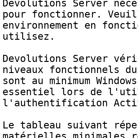
Devolutions Server néce
pour fonctionner. Veuil
environnement en foncti
utilisez.

Devolutions Server véri
niveaux fonctionnels du
sont au minimum Windows
essentiel lors de l'uti
l'authentification Acti
Le tableau suivant répe
matérielles minimales r