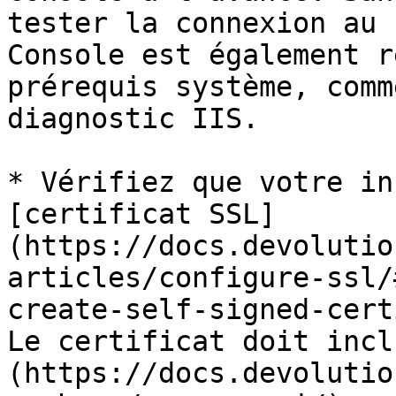
tester la connexion au 
Console est également r
prérequis système, comm
diagnostic IIS.

* Vérifiez que votre in
[certificat SSL]
(https://docs.devolutio
articles/configure-ssl/
create-self-signed-cert
Le certificat doit incl
(https://docs.devolutio