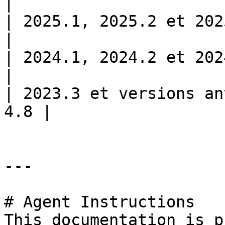
|

| 2025.1, 2025.2 et 2025.3    
|

| 2024.1, 2024.2 et 2024.3    
|

| 2023.3 et versions an
4.8 |

---

# Agent Instructions

This documentation is p