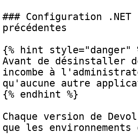
### Configuration .NET 
précédentes

{% hint style="danger" %
Avant de désinstaller d
incombe à l'administrat
qu'aucune autre applica
{% endhint %}

Chaque version de Devol
que les environnements 