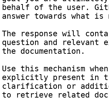
behalf of the user. Git
answer towards what is 
The response will conta
question and relevant e
the documentation.

Use this mechanism when
explicitly present in t
clarification or additi