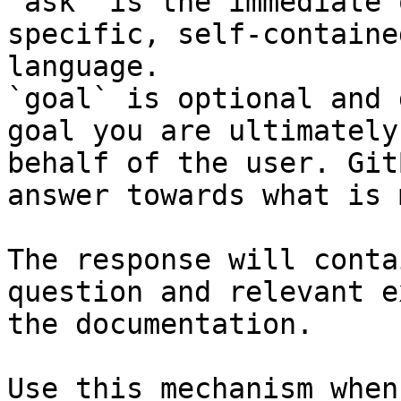
`ask` is the immediate 
specific, self-containe
language.

`goal` is optional and 
goal you are ultimately
behalf of the user. Git
answer towards what is 
The response will conta
question and relevant e
the documentation.

Use this mechanism when