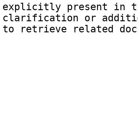
explicitly present in t
clarification or additi