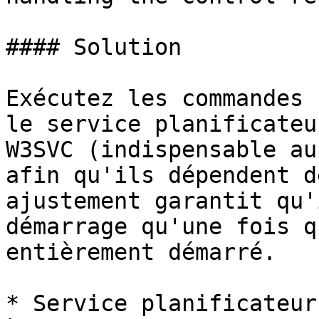
#### Solution

Exécutez les commandes 
le service planificateu
W3SVC (indispensable au
afin qu'ils dépendent d
ajustement garantit qu'
démarrage qu'une fois q
entièrement démarré.

* Service planificateur