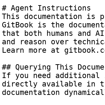
# Agent Instructions

This documentation is p
GitBook is the document
that both humans and AI
and reason over technic
Learn more at gitbook.co
## Querying This Docume
If you need additional 
directly available in t
documentation dynamical