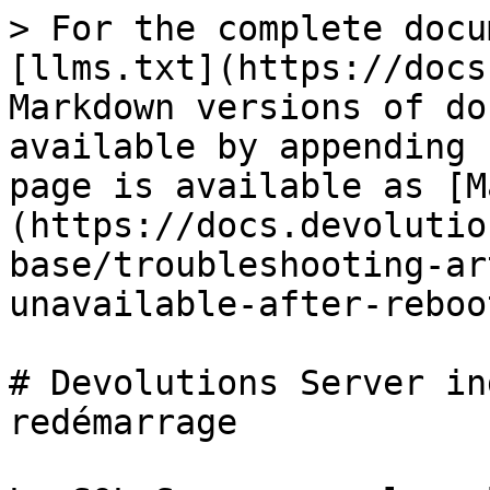
> For the complete docu
[llms.txt](https://docs
Markdown versions of do
available by appending 
page is available as [M
(https://docs.devolutio
base/troubleshooting-ar
unavailable-after-reboo
# Devolutions Server in
redémarrage
