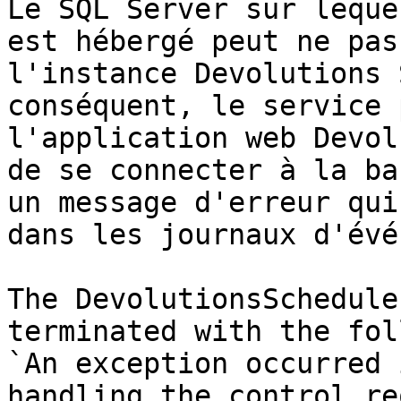
Le SQL Server sur leque
est hébergé peut ne pas
l'instance Devolutions 
conséquent, le service 
l'application web Devol
de se connecter à la ba
un message d'erreur qui
dans les journaux d'évé
The DevolutionsSchedule
terminated with the fol
`An exception occurred 
handling the control re