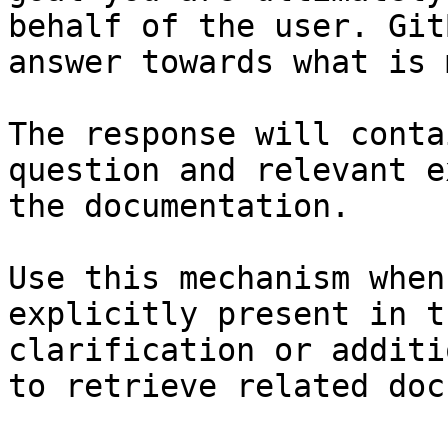
behalf of the user. Git
answer towards what is 
The response will conta
question and relevant e
the documentation.

Use this mechanism when
explicitly present in t
clarification or additi