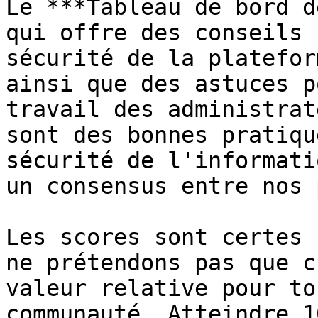
Le ***Tableau de bord d
qui offre des conseils 
sécurité de la platefor
ainsi que des astuces p
travail des administrat
sont des bonnes pratiqu
sécurité de l'informati
un consensus entre nos 
Les scores sont certes 
ne prétendons pas que c
valeur relative pour to
communauté. Atteindre 1