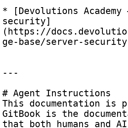
* [Devolutions Academy 
security]
(https://docs.devolutio
ge-base/server-security
---

# Agent Instructions

This documentation is p
GitBook is the document
that both humans and AI