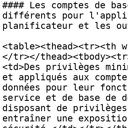
#### Les comptes de bas
différents pour l'appli
planificateur et les ou
<table><thead><tr><th w
</tr></thead><tbody><tr
<td>Des privilèges mini
et appliqués aux compte
données pour leur fonct
service et de base de d
disposant de privilèges
entraîner une expositio