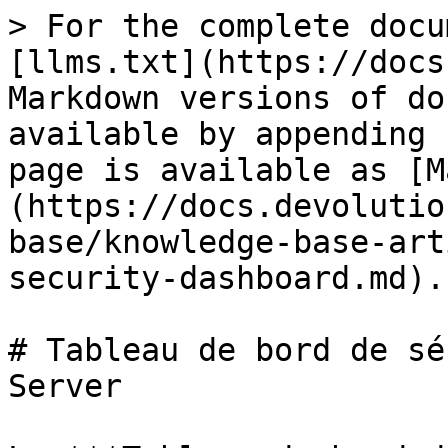
> For the complete docu
[llms.txt](https://docs
Markdown versions of do
available by appending 
page is available as [M
(https://docs.devolutio
base/knowledge-base-art
security-dashboard.md).

# Tableau de bord de sé
Server
