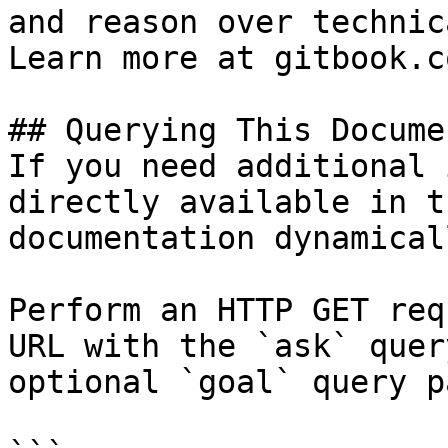
and reason over technic
Learn more at gitbook.co
## Querying This Docume
If you need additional 
directly available in t
documentation dynamical
Perform an HTTP GET req
URL with the `ask` quer
optional `goal` query p