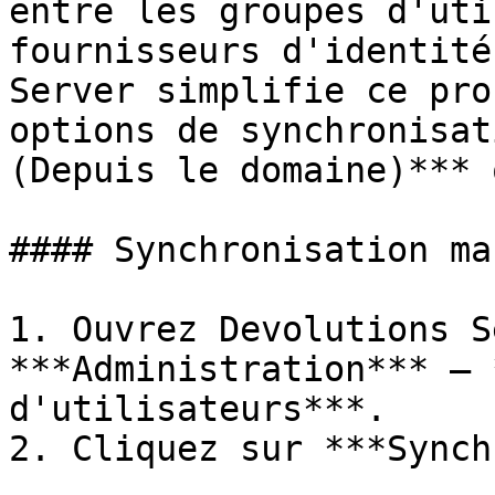
entre les groupes d'uti
fournisseurs d'identité
Server simplifie ce pro
options de synchronisat
(Depuis le domaine)*** 
#### Synchronisation ma
1. Ouvrez Devolutions S
***Administration*** – 
d'utilisateurs***.

2. Cliquez sur ***Synch