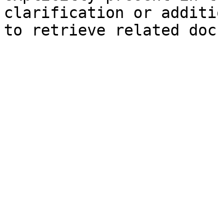
clarification or additi