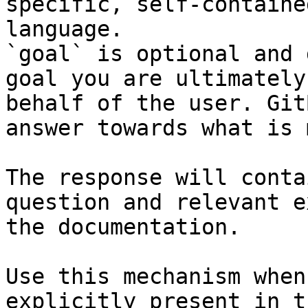
specific, self-containe
language.

`goal` is optional and 
goal you are ultimately
behalf of the user. Git
answer towards what is 
The response will conta
question and relevant e
the documentation.

Use this mechanism when
explicitly present in t