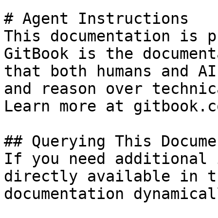
# Agent Instructions

This documentation is p
GitBook is the document
that both humans and AI
and reason over technic
Learn more at gitbook.co
## Querying This Docume
If you need additional 
directly available in t
documentation dynamical