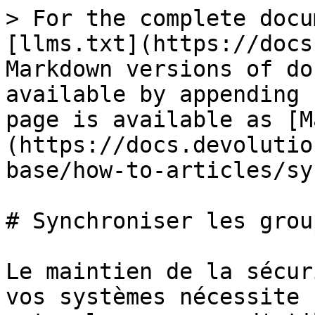
> For the complete docu
[llms.txt](https://docs
Markdown versions of do
available by appending 
page is available as [M
(https://docs.devolutio
base/how-to-articles/sy
# Synchroniser les grou
Le maintien de la sécur
vos systèmes nécessite 