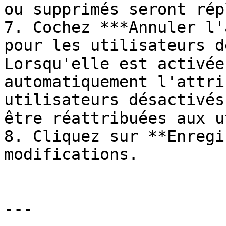
ou supprimés seront rép
7. Cochez ***Annuler l'
pour les utilisateurs d
Lorsqu'elle est activée
automatiquement l'attri
utilisateurs désactivés
être réattribuées aux u
8. Cliquez sur **Enregi
modifications.

---
