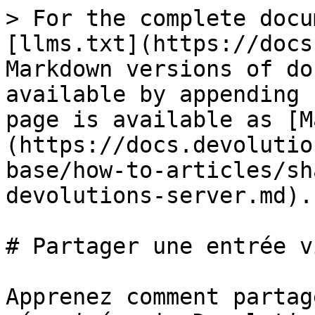
> For the complete docu
[llms.txt](https://docs
Markdown versions of do
available by appending 
page is available as [M
(https://docs.devolutio
base/how-to-articles/sh
devolutions-server.md).

# Partager une entrée v
Apprenez comment partag