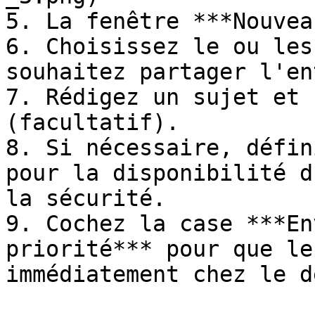
5. La fenêtre ***Nouvea
6. Choisissez le ou les
souhaitez partager l'en
7. Rédigez un sujet et 
(facultatif).

8. Si nécessaire, défin
pour la disponibilité d
la sécurité.

9. Cochez la case ***En
priorité*** pour que le
immédiatement chez le d