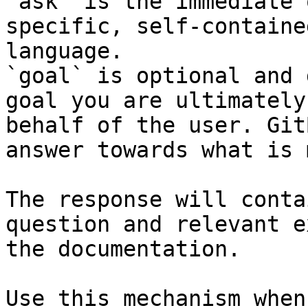
`ask` is the immediate 
specific, self-containe
language.

`goal` is optional and 
goal you are ultimately
behalf of the user. Git
answer towards what is 
The response will conta
question and relevant e
the documentation.

Use this mechanism when