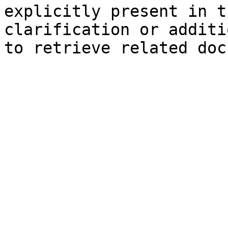
explicitly present in t
clarification or additi