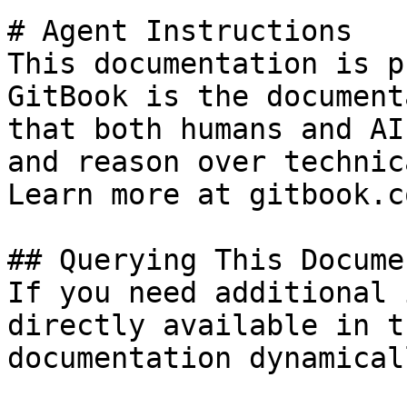
# Agent Instructions

This documentation is p
GitBook is the document
that both humans and AI
and reason over technic
Learn more at gitbook.co
## Querying This Docume
If you need additional 
directly available in t
documentation dynamical