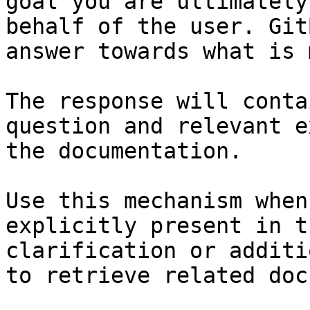
goal you are ultimately
behalf of the user. Git
answer towards what is 
The response will conta
question and relevant e
the documentation.

Use this mechanism when
explicitly present in t
clarification or additi