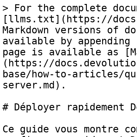
> For the complete docu
[llms.txt](https://docs
Markdown versions of do
available by appending 
page is available as [M
(https://docs.devolutio
base/how-to-articles/qu
server.md).

# Déployer rapidement D
Ce guide vous montre co