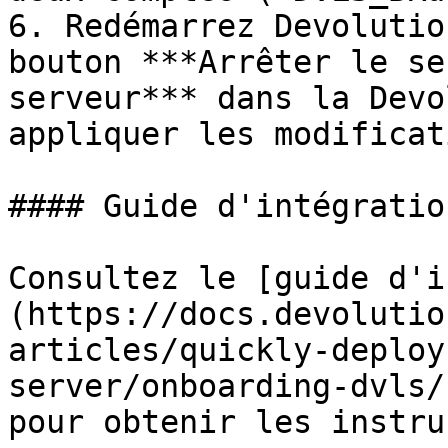
6. Redémarrez Devolutio
bouton ***Arrêter le se
serveur*** dans la Devo
appliquer les modificat
#### Guide d'intégration
Consultez le [guide d'i
(https://docs.devolutio
articles/quickly-deploy
server/onboarding-dvls/
pour obtenir les instru