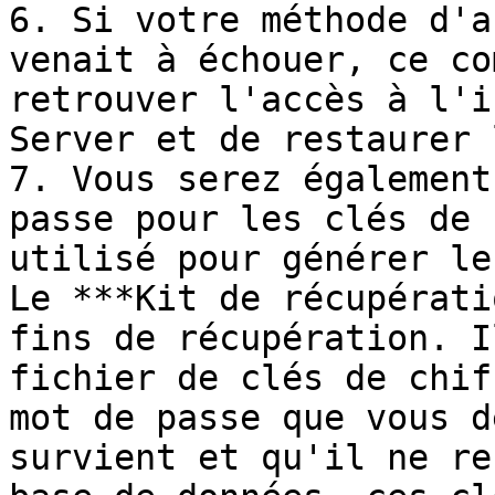
6. Si votre méthode d'a
venait à échouer, ce co
retrouver l'accès à l'i
Server et de restaurer 
7. Vous serez également
passe pour les clés de 
utilisé pour générer le
Le ***Kit de récupérati
fins de récupération. I
fichier de clés de chif
mot de passe que vous d
survient et qu'il ne re