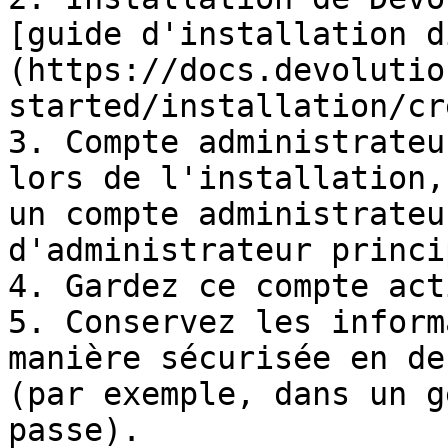
[guide d'installation d
(https://docs.devolutio
started/installation/cr
3. Compte administrateu
lors de l'installation,
un compte administrateu
d'administrateur princi
4. Gardez ce compte act
5. Conservez les inform
manière sécurisée en de
(par exemple, dans un g
passe).
