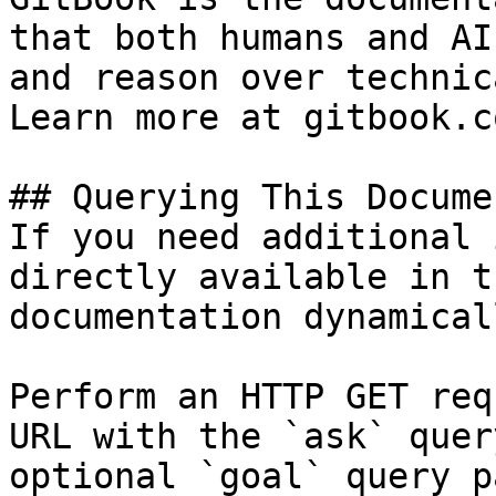
that both humans and AI
and reason over technic
Learn more at gitbook.co
## Querying This Docume
If you need additional 
directly available in t
documentation dynamical
Perform an HTTP GET req
URL with the `ask` quer
optional `goal` query p