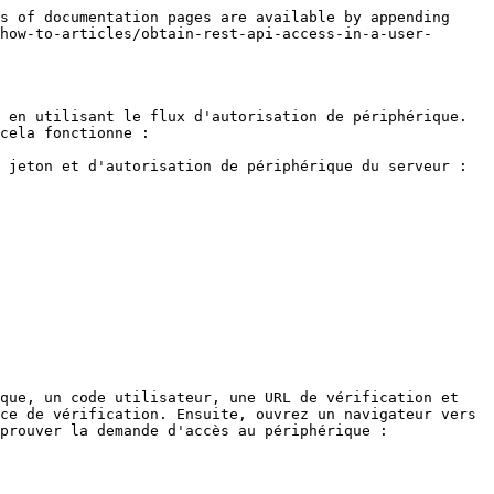
s of documentation pages are available by appending 
how-to-articles/obtain-rest-api-access-in-a-user-
 en utilisant le flux d'autorisation de périphérique. 
cela fonctionne :

 jeton et d'autorisation de périphérique du serveur :

que, un code utilisateur, une URL de vérification et 
ce de vérification. Ensuite, ouvrez un navigateur vers 
prouver la demande d'accès au périphérique :
