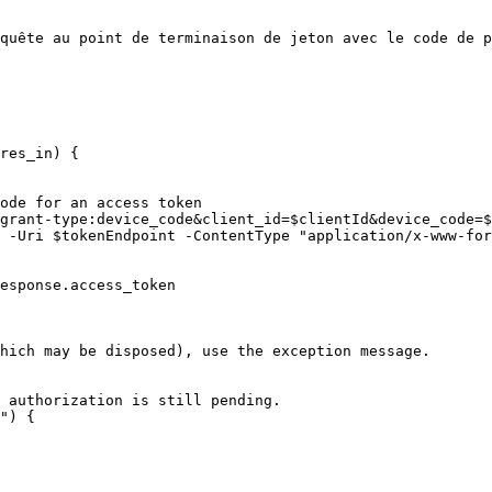
quête au point de terminaison de jeton avec le code de p
res_in) {
