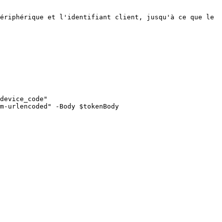
ériphérique et l'identifiant client, jusqu'à ce que le 