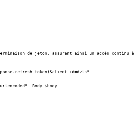
erminaison de jeton, assurant ainsi un accès continu à 
ponse.refresh_token)&client_id=dvls"
