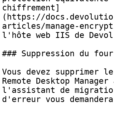
chiffrement]
(https://docs.devolutio
articles/manage-encrypt
l'hôte web IIS de Devol
### Suppression du four
Vous devez supprimer le
Remote Desktop Manager 
l'assistant de migratio
d'erreur vous demandera