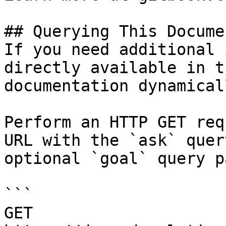
## Querying This Docume
If you need additional 
directly available in t
documentation dynamical
Perform an HTTP GET req
URL with the `ask` quer
optional `goal` query p
```

GET 