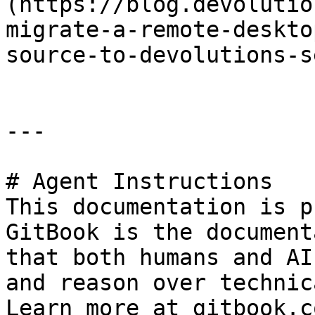
(https://blog.devolutio
migrate-a-remote-deskto
source-to-devolutions-s
---

# Agent Instructions

This documentation is p
GitBook is the document
that both humans and AI
and reason over technic
Learn more at gitbook.co