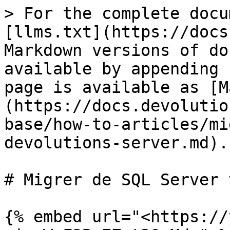
> For the complete docu
[llms.txt](https://docs
Markdown versions of do
available by appending 
page is available as [M
(https://docs.devolutio
base/how-to-articles/mi
devolutions-server.md).

# Migrer de SQL Server 
{% embed url="<https://