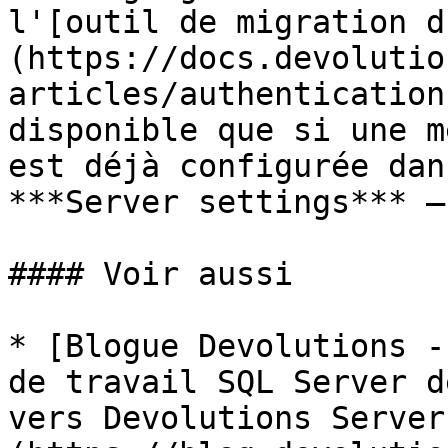
l'[outil de migration d
(https://docs.devolutio
articles/authentication
disponible que si une m
est déjà configurée dan
***Server settings*** –
#### Voir aussi

* [Blogue Devolutions -
de travail SQL Server d
vers Devolutions Server