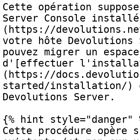
Cette opération suppose
Server Console installé
(https://devolutions.ne
votre hôte Devolutions 
pouvez migrer un espace
d'[effectuer l'installa
(https://docs.devolutio
started/installation/) 
Devolutions Server.

{% hint style="danger" %
Cette procédure opère s