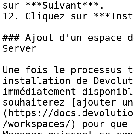
sur ***Suivant***.

12. Cliquez sur ***Inst
### Ajout d'un espace d
Server

Une fois le processus t
installation de Devolut
immédiatement disponibl
souhaiterez [ajouter un
(https://docs.devolutio
/workspaces/) pour que 