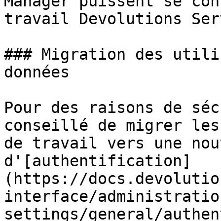
Manager puissent se con
travail Devolutions Serv
### Migration des utili
données

Pour des raisons de séc
conseillé de migrer les
de travail vers une nou
d'[authentification]
(https://docs.devolutio
interface/administratio
settings/general/authen