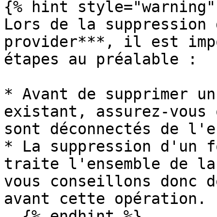
{% hint style="warning" 
Lors de la suppression 
provider***, il est imp
étapes au préalable :

* Avant de supprimer un
existant, assurez-vous 
sont déconnectés de l'e
* La suppression d'un f
traite l'ensemble de la
vous conseillons donc d
avant cette opération.

  {% endhint %}
