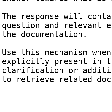
The response will conta
question and relevant e
the documentation.

Use this mechanism when
explicitly present in t
clarification or additi