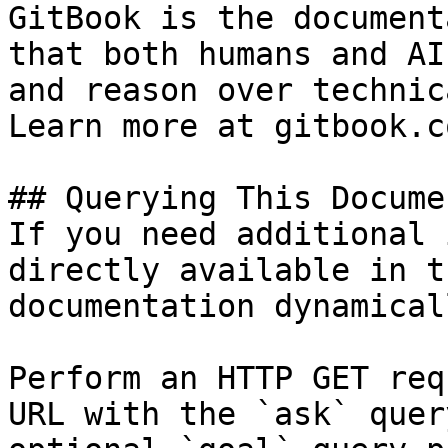
GitBook is the document
that both humans and AI
and reason over technic
Learn more at gitbook.co
## Querying This Docume
If you need additional 
directly available in t
documentation dynamical
Perform an HTTP GET req
URL with the `ask` quer