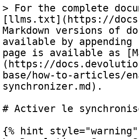
> For the complete docu
[llms.txt](https://docs
Markdown versions of do
available by appending 
page is available as [M
(https://docs.devolutio
base/how-to-articles/en
synchronizer.md).

# Activer le synchronis
{% hint style="warning" 