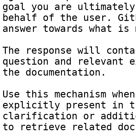
goal you are ultimately
behalf of the user. Git
answer towards what is 
The response will conta
question and relevant e
the documentation.

Use this mechanism when
explicitly present in t
clarification or additi