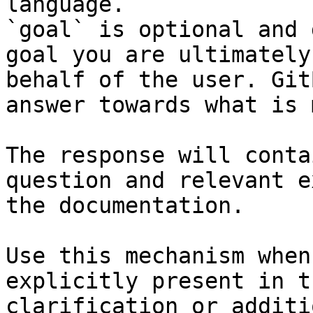
language.

`goal` is optional and 
goal you are ultimately
behalf of the user. Git
answer towards what is 
The response will conta
question and relevant e
the documentation.

Use this mechanism when
explicitly present in t
clarification or additi