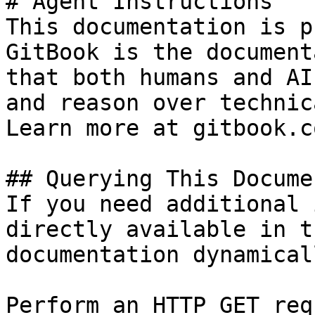
# Agent Instructions

This documentation is p
GitBook is the document
that both humans and AI
and reason over technic
Learn more at gitbook.co
## Querying This Docume
If you need additional 
directly available in t
documentation dynamical
Perform an HTTP GET req