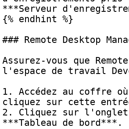
***Serveur d'enregistre
{% endhint %}

### Remote Desktop Manag
Assurez-vous que Remote
l'espace de travail Dev
1. Accédez au coffre où
cliquez sur cette entrée
2. Cliquez sur l'onglet
***Tableau de bord***.
