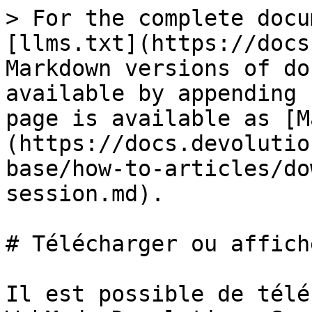
> For the complete docu
[llms.txt](https://docs
Markdown versions of do
available by appending 
page is available as [M
(https://docs.devolutio
base/how-to-articles/do
session.md).

# Télécharger ou affich
Il est possible de télé