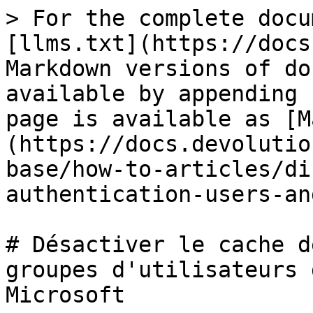
> For the complete docu
[llms.txt](https://docs
Markdown versions of do
available by appending 
page is available as [M
(https://docs.devolutio
base/how-to-articles/di
authentication-users-an
# Désactiver le cache d
groupes d'utilisateurs 
Microsoft
