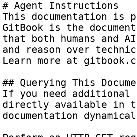
# Agent Instructions

This documentation is p
GitBook is the document
that both humans and AI
and reason over technic
Learn more at gitbook.co
## Querying This Docume
If you need additional 
directly available in t
documentation dynamical