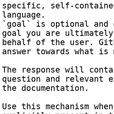
specific, self-containe
language.

`goal` is optional and 
goal you are ultimately
behalf of the user. Git
answer towards what is 
The response will conta
question and relevant e
the documentation.

Use this mechanism when