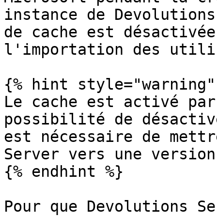
instance de Devolutions
de cache est désactivée
l'importation des utili
{% hint style="warning" 
Le cache est activé par
possibilité de désactiv
est nécessaire de mettr
Server vers une version
{% endhint %}

Pour que Devolutions Se