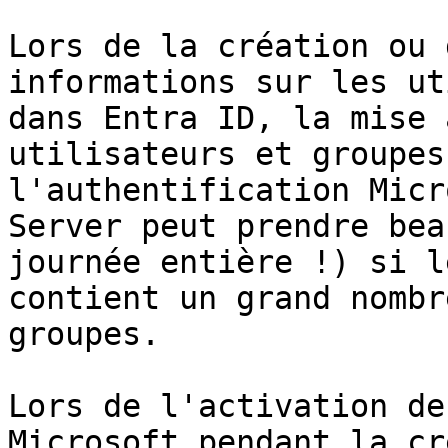
Lors de la création ou 
informations sur les ut
dans Entra ID, la mise 
utilisateurs et groupes
l'authentification Micr
Server peut prendre bea
journée entière !) si l
contient un grand nombr
groupes.

Lors de l'activation de
Microsoft pendant la cr