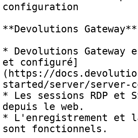
configuration

**Devolutions Gateway**

* Devolutions Gateway e
et configuré]
(https://docs.devolutio
started/server/server-c
* Les sessions RDP et S
depuis le web.

* L'enregistrement et l
sont fonctionnels.
