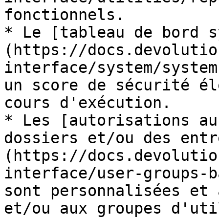
fonctionnels.

* Le [tableau de bord s
(https://docs.devolutio
interface/system/system
un score de sécurité él
cours d'exécution.

* Les [autorisations au
dossiers et/ou des entr
(https://docs.devolutio
interface/user-groups-b
sont personnalisées et 
et/ou aux groupes d'uti