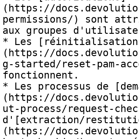
(https://docs.devolutio
permissions/) sont attr
aux groupes d'utilisate
* Les [réinitialisation
(https://docs.devolutio
g-started/reset-pam-acc
fonctionnent.

* Les processus de [dem
(https://docs.devolutio
ut-process/request-chec
d'[extraction/restituti
(https://docs.devolutio