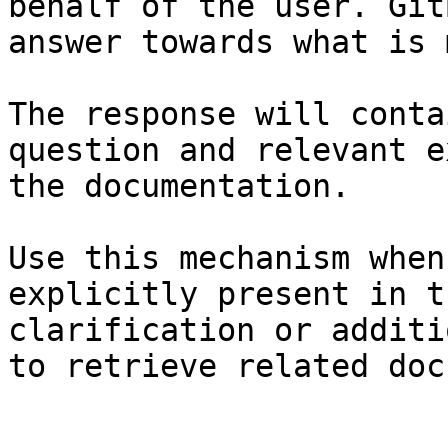
behalf of the user. Git
answer towards what is 
The response will conta
question and relevant e
the documentation.

Use this mechanism when
explicitly present in t
clarification or additi