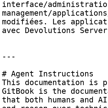
interface/administratio
management/applications
modifiées. Les applicat
avec Devolutions Server
---

# Agent Instructions

This documentation is p
GitBook is the document
that both humans and AI