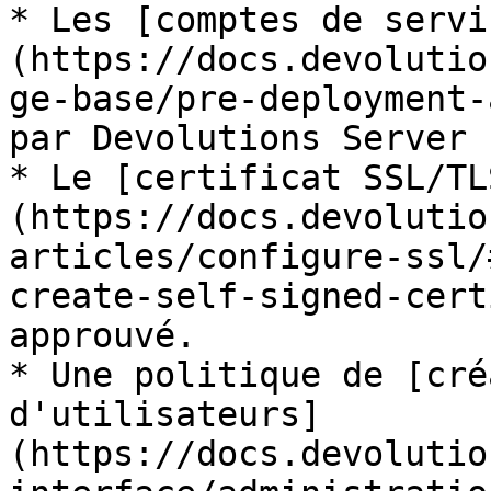
* Les [comptes de servi
(https://docs.devolutio
ge-base/pre-deployment-
par Devolutions Server 
* Le [certificat SSL/TL
(https://docs.devolutio
articles/configure-ssl/
create-self-signed-cert
approuvé.

* Une politique de [cré
d'utilisateurs]
(https://docs.devolutio