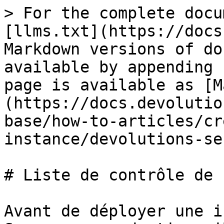
> For the complete docu
[llms.txt](https://docs
Markdown versions of do
available by appending 
page is available as [M
(https://docs.devolutio
base/how-to-articles/cr
instance/devolutions-se
# Liste de contrôle de 
Avant de déployer une i