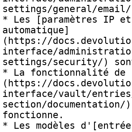
settings/general/email/
* Les [paramètres IP et
automatique]
(https://docs.devolutio
interface/administratio
settings/security/) son
* La fonctionnalité de 
(https://docs.devolutio
interface/vault/entries
section/documentation/)
fonctionne.

* Les modèles d'[entrée