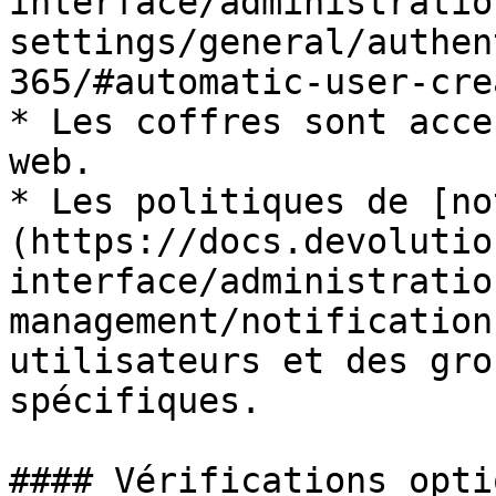
interface/administratio
settings/general/authen
365/#automatic-user-cre
* Les coffres sont acce
web.

* Les politiques de [no
(https://docs.devolutio
interface/administratio
management/notification
utilisateurs et des gro
spécifiques.

#### Vérifications opti