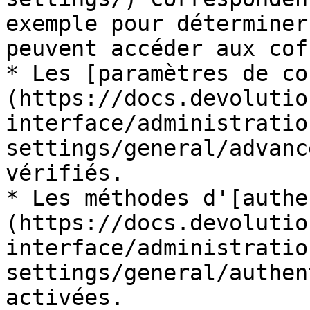
exemple pour déterminer
peuvent accéder aux cof
* Les [paramètres de co
(https://docs.devolutio
interface/administratio
settings/general/advanc
vérifiés.

* Les méthodes d'[authe
(https://docs.devolutio
interface/administratio
settings/general/authen
activées.
