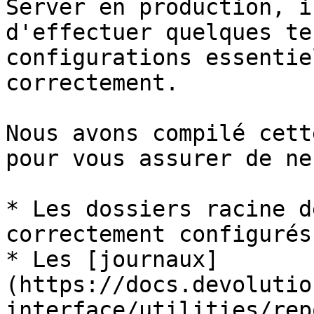
Server en production, i
d'effectuer quelques te
configurations essentie
correctement.

Nous avons compilé cett
pour vous assurer de ne
* Les dossiers racine d
correctement configurés.
* Les [journaux]
(https://docs.devolutio
interface/utilities/rep