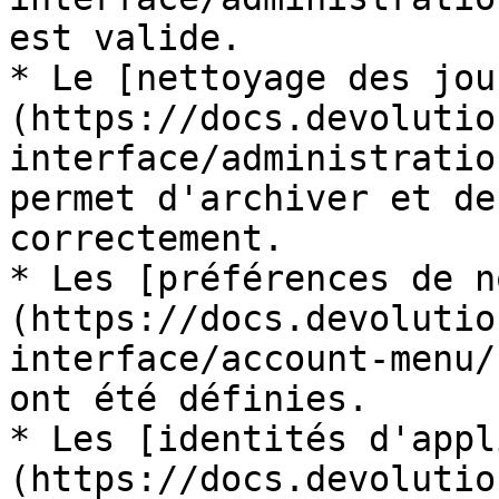
est valide.

* Le [nettoyage des jou
(https://docs.devolutio
interface/administratio
permet d'archiver et de
correctement.

* Les [préférences de n
(https://docs.devolutio
interface/account-menu/
ont été définies.

* Les [identités d'appl
(https://docs.devolutio