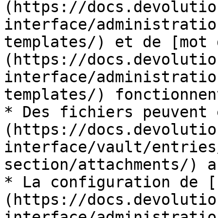
(https://docs.devolutio
interface/administratio
templates/) et de [mot 
(https://docs.devolutio
interface/administratio
templates/) fonctionnen
* Des fichiers peuvent 
(https://docs.devolutio
interface/vault/entries
section/attachments/) a
* La configuration de [
(https://docs.devolutio
interface/administratio