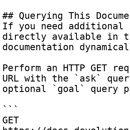
## Querying This Docume
If you need additional 
directly available in t
documentation dynamical
Perform an HTTP GET req
URL with the `ask` quer
optional `goal` query p
```

GET 