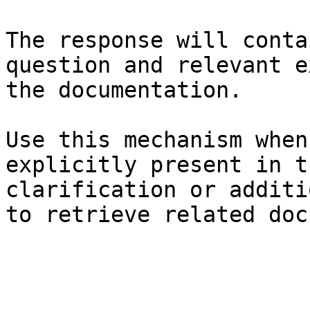
The response will conta
question and relevant e
the documentation.

Use this mechanism when
explicitly present in t
clarification or additi