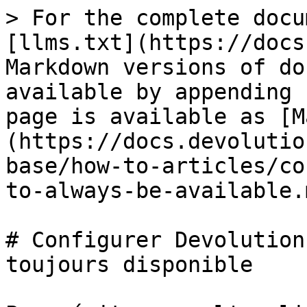
> For the complete docu
[llms.txt](https://docs
Markdown versions of do
available by appending 
page is available as [M
(https://docs.devolutio
base/how-to-articles/co
to-always-be-available.m
# Configurer Devolution
toujours disponible
