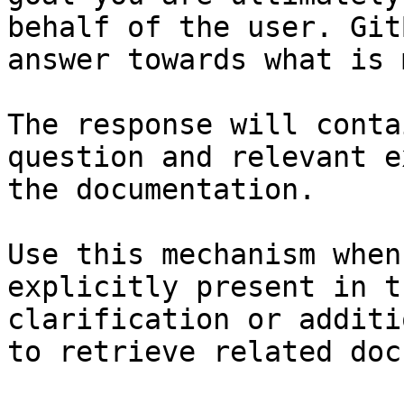
behalf of the user. Git
answer towards what is 
The response will conta
question and relevant e
the documentation.

Use this mechanism when
explicitly present in t
clarification or additi