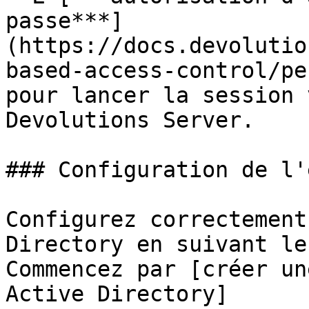
passe***]
(https://docs.devolutio
based-access-control/pe
pour lancer la session 
Devolutions Server.

### Configuration de l'
Configurez correctement
Directory en suivant le
Commencez par [créer un
Active Directory]