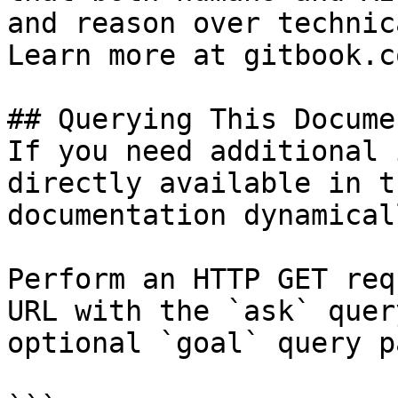
and reason over technic
Learn more at gitbook.co
## Querying This Docume
If you need additional 
directly available in t
documentation dynamical
Perform an HTTP GET req
URL with the `ask` quer
optional `goal` query p