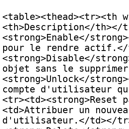
<table><thead><tr><th w
<th>Description</th></t
<strong>Enable</strong>
pour le rendre actif.</
<strong>Disable</strong
objet sans le supprimer
<strong>Unlock</strong>
compte d'utilisateur qu
<tr><td><strong>Reset p
<td>Attribuer un nouvea
d'utilisateur.</td></tr