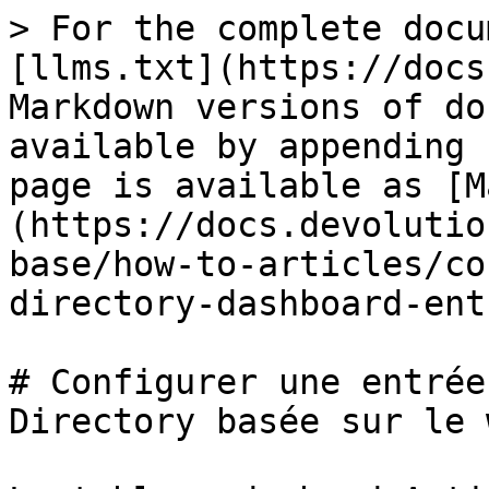
> For the complete docu
[llms.txt](https://docs
Markdown versions of do
available by appending 
page is available as [M
(https://docs.devolutio
base/how-to-articles/co
directory-dashboard-ent
# Configurer une entrée
Directory basée sur le w