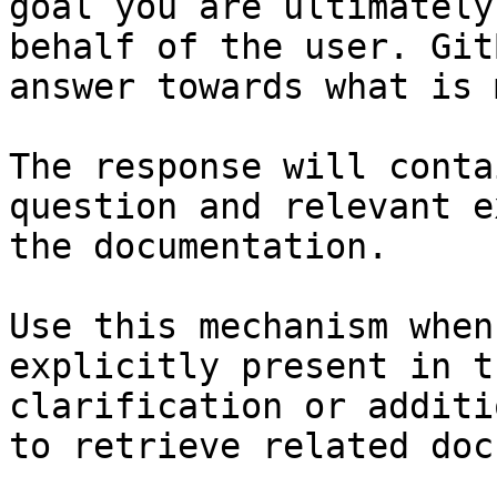
goal you are ultimately
behalf of the user. Git
answer towards what is 
The response will conta
question and relevant e
the documentation.

Use this mechanism when
explicitly present in t
clarification or additi