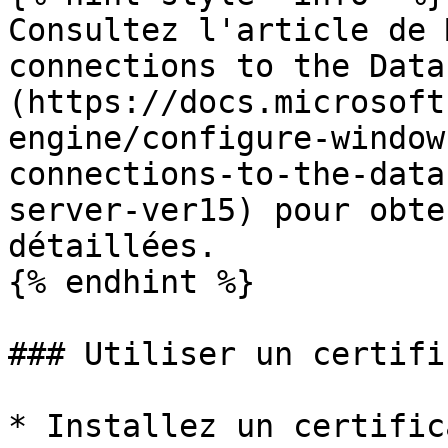
Consultez l'article de 
connections to the Data
(https://docs.microsoft
engine/configure-window
connections-to-the-data
server-ver15) pour obte
détaillées.

{% endhint %}

### Utiliser un certifi
* Installez un certific