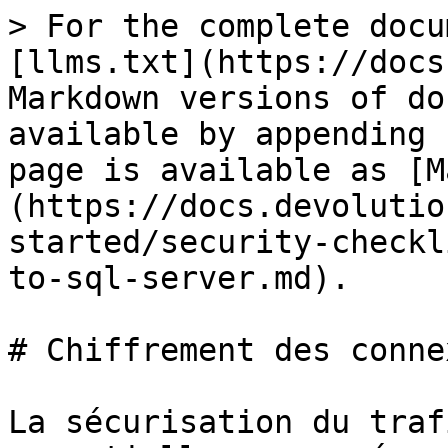
> For the complete docu
[llms.txt](https://docs
Markdown versions of do
available by appending 
page is available as [M
(https://docs.devolutio
started/security-checkl
to-sql-server.md).

# Chiffrement des conne
La sécurisation du traf