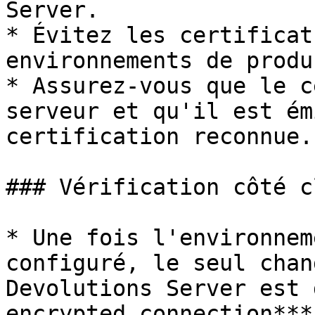
Server.

* Évitez les certificat
environnements de produ
* Assurez-vous que le c
serveur et qu'il est ém
certification reconnue.

### Vérification côté c
* Une fois l'environnem
configuré, le seul chan
Devolutions Server est 
encrypted connection***