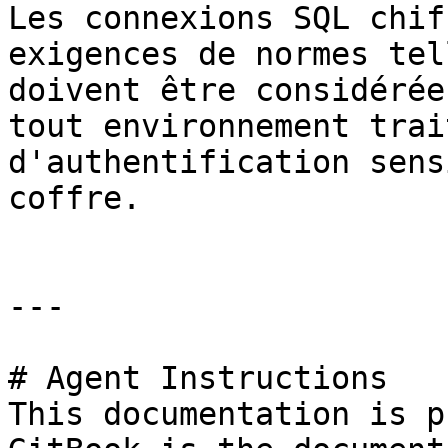
Les connexions SQL chif
exigences de normes tel
doivent être considérée
tout environnement trai
d'authentification sens
coffre.

---

# Agent Instructions

This documentation is p