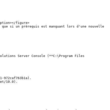
 que si un prérequis est manquant lors d'une nouvelle 
olutions Server Console (**C:\Program Files 