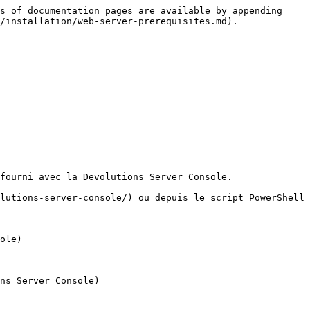
s of documentation pages are available by appending 
/installation/web-server-prerequisites.md).

fourni avec la Devolutions Server Console.

lutions-server-console/) ou depuis le script PowerShell 
ole)

ns Server Console)
