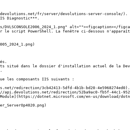
devolutions.net/fr/server/devolutions-server-console/).

IS Diagnostic***.

r le script PowerShell. La fenêtre ci-dessous n'apparaît
és.

ts situé dans le dossier d'installation actuel de la Dev
.

ue les composants IIS suivants :
