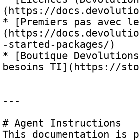
(https://docs.devolutio
* [Premiers pas avec le
(https://docs.devolutio
-started-packages/)

* [Boutique Devolutions
besoins TI](https://sto
---

# Agent Instructions

This documentation is p