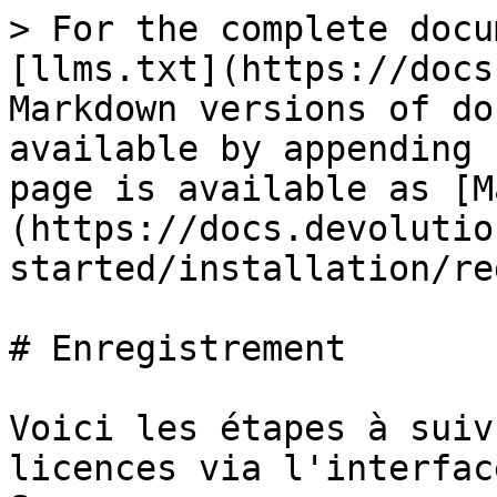
> For the complete docu
[llms.txt](https://docs
Markdown versions of do
available by appending 
page is available as [M
(https://docs.devolutio
started/installation/re
# Enregistrement

Voici les étapes à suiv
licences via l'interfac