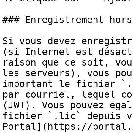
### Enregistrement hors
Si vous devez enregistr
(si Internet est désact
raison que ce soit, vou
les serveurs), vous pou
important le fichier `.
par courriel, lequel co
(JWT). Vous pouvez égal
fichier `.lic` depuis v
Portal](https://portal.