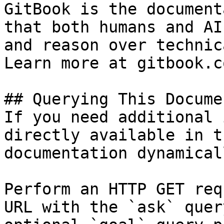
GitBook is the document
that both humans and AI
and reason over technic
Learn more at gitbook.co
## Querying This Docume
If you need additional 
directly available in t
documentation dynamical
Perform an HTTP GET req
URL with the `ask` quer