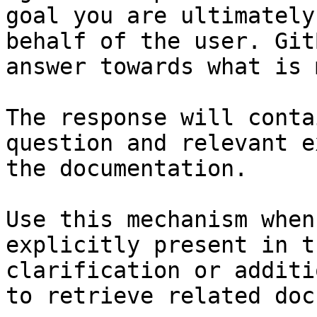
goal you are ultimately
behalf of the user. Git
answer towards what is 
The response will conta
question and relevant e
the documentation.

Use this mechanism when
explicitly present in t
clarification or additi