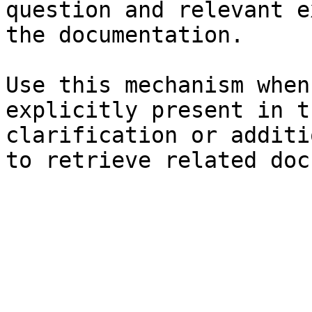
question and relevant e
the documentation.

Use this mechanism when
explicitly present in t
clarification or additi