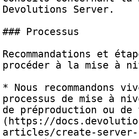
Devolutions Server.

### Processus

Recommandations et étap
procéder à la mise à ni
* Nous recommandons viv
processus de mise à niv
de préproduction ou de 
(https://docs.devolutio
articles/create-server-