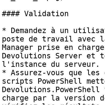
#### Validation

* Demandez à un utilisa
poste de travail avec l
Manager prise en charge
Devolutions Server et t
l'instance du serveur.

* Assurez-vous que les 
scripts PowerShell mett
Devolutions.PowerShell 
charge par la version d