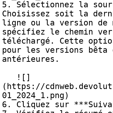
5. Sélectionnez la sour
Choisissez soit la dern
ligne ou la version de 
spécifiez le chemin ver
téléchargé. Cette optio
pour les versions bêta 
antérieures.

   ![]
(https://cdnweb.devolut
01_2024_1.png)

6. Cliquez sur ***Suiva