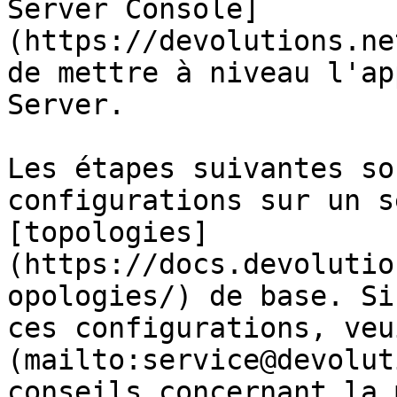
Server Console]
(https://devolutions.ne
de mettre à niveau l'ap
Server.

Les étapes suivantes so
configurations sur un s
[topologies]
(https://docs.devolutio
opologies/) de base. Si
ces configurations, veu
(mailto:service@devolut
conseils concernant la 