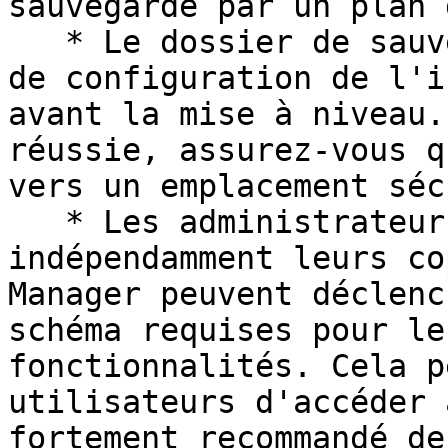
sauvegarde par un plan 
   * Le dossier de sauvegarde contient les détails 
de configuration de l'i
avant la mise à niveau.
réussie, assurez-vous q
vers un emplacement séc
   * Les administrateurs qui mettent à niveau 
indépendamment leurs co
Manager peuvent déclenc
schéma requises pour le
fonctionnalités. Cela p
utilisateurs d'accéder 
fortement recommandé de