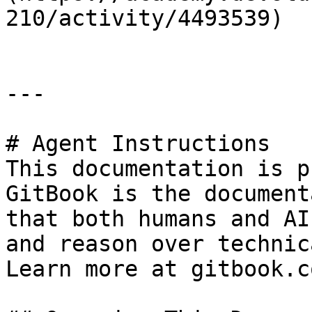
210/activity/4493539)

---

# Agent Instructions

This documentation is p
GitBook is the document
that both humans and AI
and reason over technic
Learn more at gitbook.co