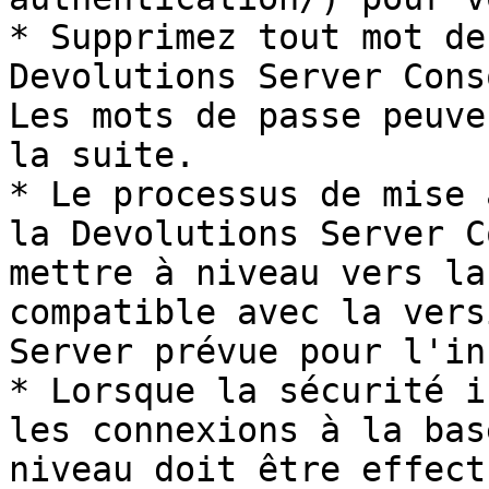
* Supprimez tout mot de
Devolutions Server Cons
Les mots de passe peuve
la suite.

* Le processus de mise 
la Devolutions Server C
mettre à niveau vers la
compatible avec la vers
Server prévue pour l'in
* Lorsque la sécurité i
les connexions à la bas
niveau doit être effect