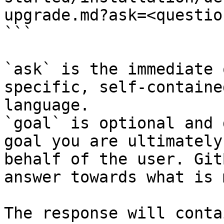
upgrade.md?ask=<questio
```

`ask` is the immediate 
specific, self-containe
language.

`goal` is optional and 
goal you are ultimately
behalf of the user. Git
answer towards what is 
The response will conta