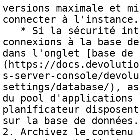
versions maximale et mi
connecter à l'instance.

   * Si la sécurité intégrée est utilisée pour les 
connexions à la base de
dans l'onglet [base de 
(https://docs.devolutio
s-server-console/devolu
settings/database/), as
du pool d'applications 
planificateur disposent
sur la base de données.

2. Archivez le contenu 