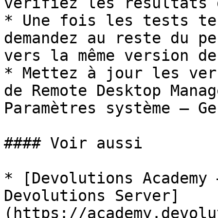
vérifiez les résultats 
* Une fois les tests te
demandez au reste du pe
vers la même version de
* Mettez à jour les ver
de Remote Desktop Manag
Paramètres système – Ge
#### Voir aussi

* [Devolutions Academy 
Devolutions Server]
(https://academy.devolu