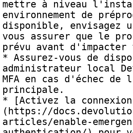
mettre à niveau l'insta
environnement de prépro
disponible, envisagez u
vous assurer que le pro
prévu avant d'impacter 
* Assurez-vous de dispo
administrateur local De
MFA en cas d'échec de l
principale.

* [Activez la connexion
(https://docs.devolutio
articles/enable-emergen
authentication/) pour v