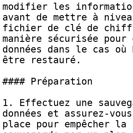
modifier les informatio
avant de mettre à nivea
fichier de clé de chiff
manière sécurisée pour 
données dans le cas où 
être restauré.

#### Préparation

1. Effectuez une sauveg
données et assurez-vous
place pour empêcher la 