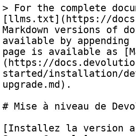
> For the complete docu
[llms.txt](https://docs
Markdown versions of do
available by appending 
page is available as [M
(https://docs.devolutio
started/installation/de
upgrade.md).

# Mise à niveau de Devo
[Installez la version a