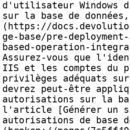
d'utilisateur Windows d
sur la base de données,
(https://docs.devolutio
ge-base/pre-deployment-
based-operation-integra
Assurez-vous que l'iden
IIS et les comptes du p
privilèges adéquats sur
devrez peut-être appliq
autorisations sur la ba
l'article [Générer un s
autorisations de base d