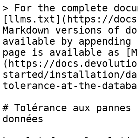
> For the complete docu
[llms.txt](https://docs
Markdown versions of do
available by appending 
page is available as [M
(https://docs.devolutio
started/installation/da
tolerance-at-the-databa
# Tolérance aux pannes 
données
