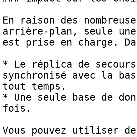
En raison des nombreuse
arrière-plan, seule une
est prise en charge. Da
* Le réplica de secours
synchronisé avec la bas
tout temps.

* Une seule base de don
fois.

Vous pouvez utiliser de