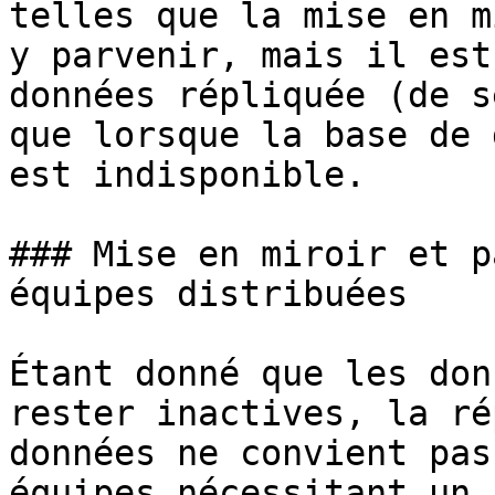
telles que la mise en m
y parvenir, mais il est
données répliquée (de s
que lorsque la base de 
est indisponible.

### Mise en miroir et p
équipes distribuées

Étant donné que les don
rester inactives, la ré
données ne convient pas
équipes nécessitant un 