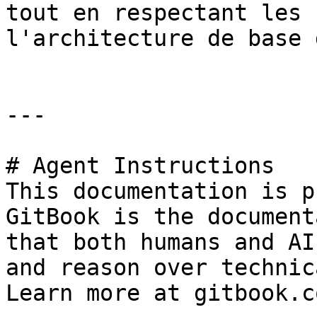
tout en respectant les 
l'architecture de base 
---

# Agent Instructions

This documentation is p
GitBook is the document
that both humans and AI
and reason over technic
Learn more at gitbook.co