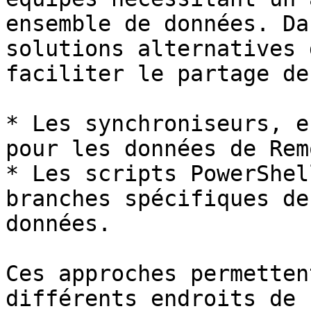
ensemble de données. Da
solutions alternatives 
faciliter le partage de
* Les synchroniseurs, e
pour les données de Rem
* Les scripts PowerShel
branches spécifiques de
données.

Ces approches permetten
différents endroits de 