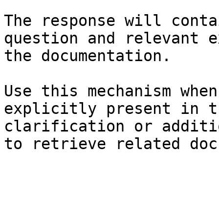
The response will conta
question and relevant e
the documentation.

Use this mechanism when
explicitly present in t
clarification or additi