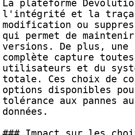
La plateforme Devolutio
l'intégrité et la traça
modification ou suppres
qui permet de maintenir
versions. De plus, une 
complète capture toutes
utilisateurs et du syst
totale. Ces choix de co
options disponibles pou
tolérance aux pannes au
données.

### Impact sur les choi