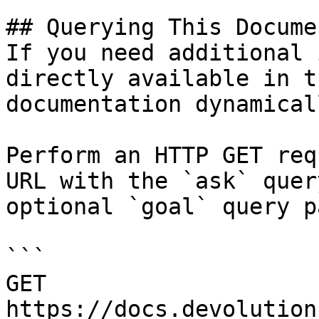
## Querying This Docume
If you need additional 
directly available in t
documentation dynamical
Perform an HTTP GET req
URL with the `ask` quer
optional `goal` query p
```

GET 
https://docs.devolution