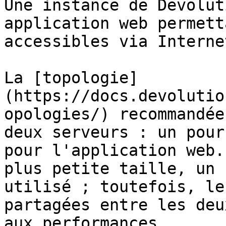
Une instance de Devolut
application web permett
accessibles via Interne
La [topologie]
(https://docs.devolutio
opologies/) recommandée
deux serveurs : un pour
pour l'application web.
plus petite taille, un 
utilisé ; toutefois, le
partagées entre les deu
aux performances.
