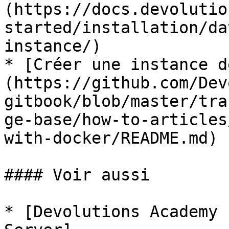
(https://docs.devolutio
started/installation/da
instance/)

* [Créer une instance d
(https://github.com/Dev
gitbook/blob/master/tra
ge-base/how-to-articles
with-docker/README.md)

#### Voir aussi

* [Devolutions Academy 