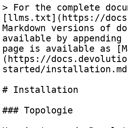
> For the complete docu
[llms.txt](https://docs
Markdown versions of do
available by appending 
page is available as [M
(https://docs.devolutio
started/installation.md)
# Installation

### Topologie
