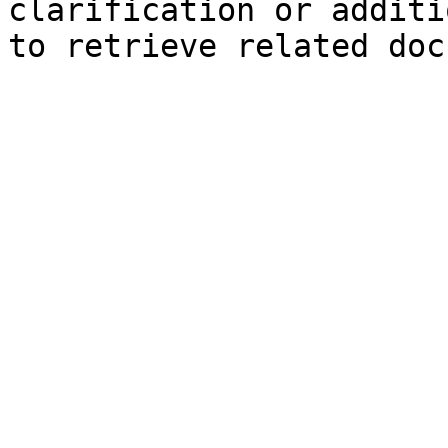
clarification or additi