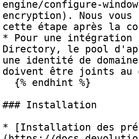
engine/configure-window
encryption). Nous vous 
cette étape après la co
* Pour une intégration 
Directory, le pool d'ap
une identité de domaine
doivent être joints au 
  {% endhint %}

### Installation

* [Installation des pré
(https://docs.devolutio