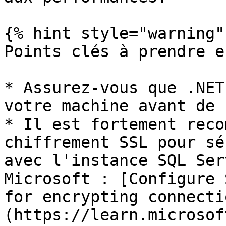
{% hint style="warning" 
Points clés à prendre e
* Assurez-vous que .NET
votre machine avant de 
* Il est fortement reco
chiffrement SSL pour sé
avec l'instance SQL Ser
Microsoft : [Configure 
for encrypting connecti
(https://learn.microsof