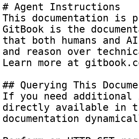
# Agent Instructions

This documentation is p
GitBook is the document
that both humans and AI
and reason over technic
Learn more at gitbook.co
## Querying This Docume
If you need additional 
directly available in t
documentation dynamical