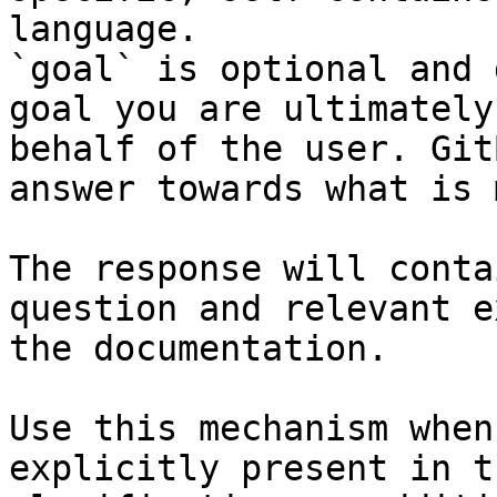
language.

`goal` is optional and 
goal you are ultimately
behalf of the user. Git
answer towards what is 
The response will conta
question and relevant e
the documentation.

Use this mechanism when
explicitly present in t