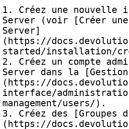
1. Créez une nouvelle i
Server (voir [Créer une
Server]
(https://docs.devolutio
started/installation/cr
2. Créez un compte admi
Server dans la [Gestion
(https://docs.devolutio
interface/administratio
management/users/).

3. Créez des [Groupes d
(https://docs.devolutio