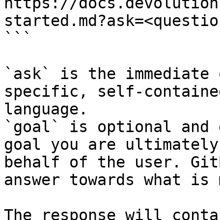
https://docs.devolution
started.md?ask=<questio
```

`ask` is the immediate 
specific, self-containe
language.

`goal` is optional and 
goal you are ultimately
behalf of the user. Git
answer towards what is 
The response will conta