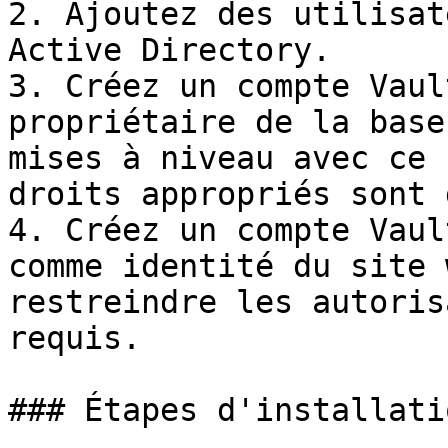
2. Ajoutez des utilisat
Active Directory.

3. Créez un compte Vaul
propriétaire de la base
mises à niveau avec ce 
droits appropriés sont 
4. Créez un compte Vaul
comme identité du site 
restreindre les autoris
requis.

### Étapes d'installatio