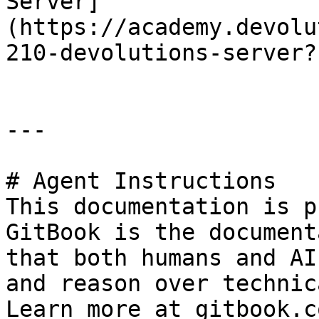
Server]
(https://academy.devolu
210-devolutions-server?
---

# Agent Instructions

This documentation is p
GitBook is the document
that both humans and AI
and reason over technic
Learn more at gitbook.co