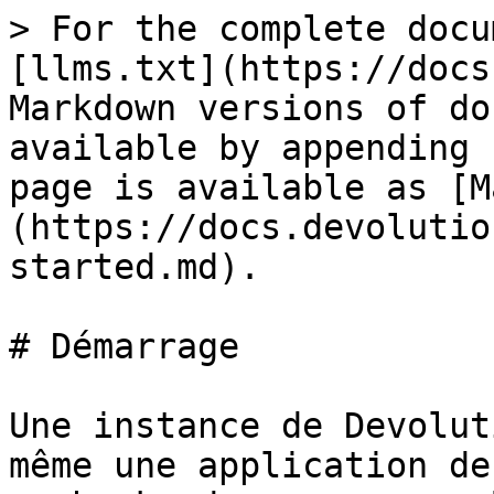
> For the complete docu
[llms.txt](https://docs
Markdown versions of do
available by appending 
page is available as [M
(https://docs.devolutio
started.md).

# Démarrage

Une instance de Devolut
même une application de