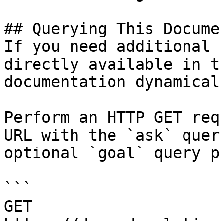
## Querying This Docume
If you need additional 
directly available in t
documentation dynamical
Perform an HTTP GET req
URL with the `ask` quer
optional `goal` query p
```

GET 