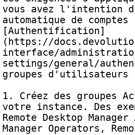
vous avez l'intention d
automatique de comptes 
[Authentification]
(https://docs.devolutio
interface/administratio
settings/general/authen
groupes d'utilisateurs 
1. Créez des groupes Ac
votre instance. Des exe
Remote Desktop Manager 
Manager Operators, Remo