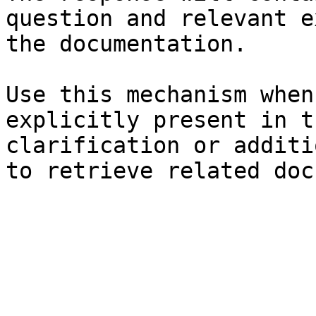
question and relevant e
the documentation.

Use this mechanism when
explicitly present in t
clarification or additi