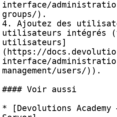
interface/administratio
groups/).

4. Ajoutez des utilisat
utilisateurs intégrés (
utilisateurs]
(https://docs.devolutio
interface/administratio
management/users/)).

#### Voir aussi

* [Devolutions Academy 