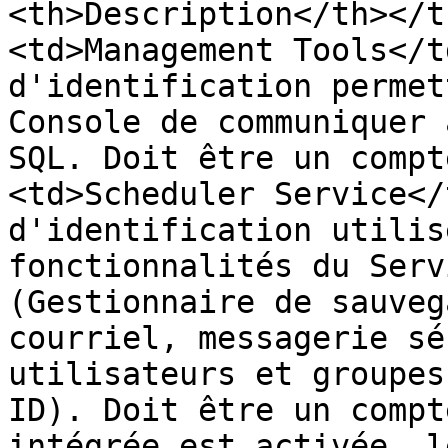
<th>Description</th></t
<td>Management Tools</t
d'identification permet
Console de communiquer 
SQL. Doit être un compt
<td>Scheduler Service</
d'identification utilis
fonctionnalités du Serv
(Gestionnaire de sauveg
courriel, messagerie sé
utilisateurs et groupes
ID). Doit être un compt
intégrée est activée, l