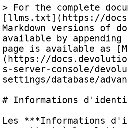
> For the complete docu
[llms.txt](https://docs
Markdown versions of do
available by appending 
page is available as [M
(https://docs.devolutio
s-server-console/devolu
settings/database/advan
# Informations d'identi
Les ***Informations d'i