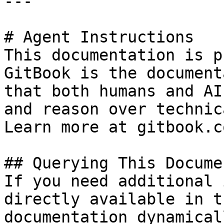
---

# Agent Instructions

This documentation is p
GitBook is the document
that both humans and AI
and reason over technic
Learn more at gitbook.co
## Querying This Docume
If you need additional 
directly available in t
documentation dynamical