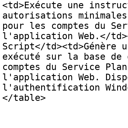
<td>Exécute une instruc
autorisations minimales
pour les comptes du Ser
l'application Web.</td>
Script</td><td>Génère u
exécuté sur la base de 
comptes du Service Plan
l'application Web. Disp
l'authentification Wind
</table>
