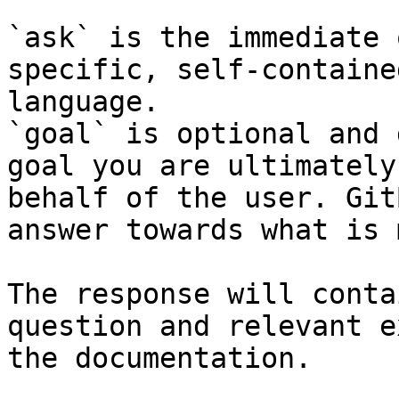
`ask` is the immediate 
specific, self-containe
language.

`goal` is optional and 
goal you are ultimately
behalf of the user. Git
answer towards what is 
The response will conta
question and relevant e
the documentation.
