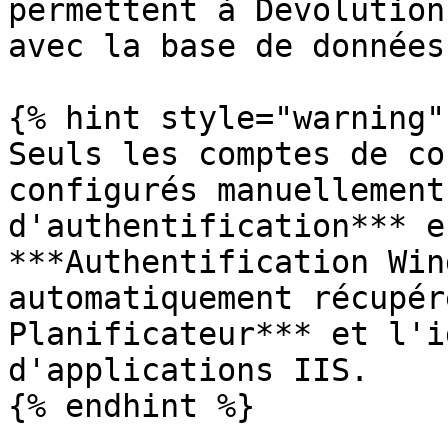
permettent à Devolution
avec la base de données
{% hint style="warning" 
Seuls les comptes de co
configurés manuellement
d'authentification*** e
***Authentification Win
automatiquement récupér
Planificateur*** et l'i
d'applications IIS.

{% endhint %}
