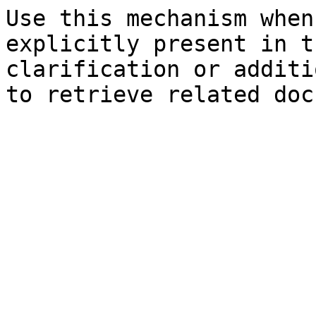
Use this mechanism when
explicitly present in t
clarification or additi