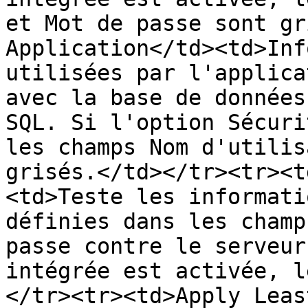
et Mot de passe sont gr
Application</td><td>Inf
utilisées par l'applica
avec la base de données
SQL. Si l'option Sécuri
les champs Nom d'utilis
grisés.</td></tr><tr><t
<td>Teste les informati
définies dans les champ
passe contre le serveur
intégrée est activée, l
</tr><tr><td>Apply Leas