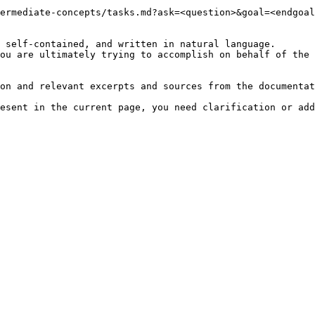
ermediate-concepts/tasks.md?ask=<question>&goal=<endgoal
 self-contained, and written in natural language.

ou are ultimately trying to accomplish on behalf of the 
on and relevant excerpts and sources from the documentat
esent in the current page, you need clarification or add