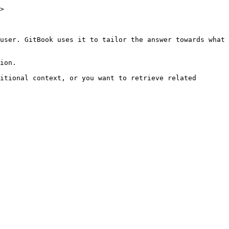
>

user. GitBook uses it to tailor the answer towards what 
ion.

itional context, or you want to retrieve related 