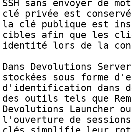
SSH sans envoyer de mot
clé privée est conservé
la clé publique est ins
cibles afin que les cli
identité lors de la con
Dans Devolutions Server
stockées sous forme d'e
d'identification dans d
des outils tels que Rem
Devolutions Launcher ou
l'ouverture de sessions
clés simplifie leur rot