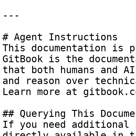
---

# Agent Instructions

This documentation is p
GitBook is the document
that both humans and AI
and reason over technic
Learn more at gitbook.co
## Querying This Docume
If you need additional 
directly available in t