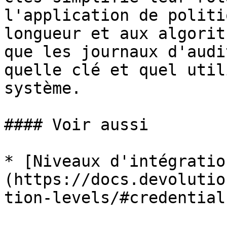
l'application de politi
longueur et aux algorit
que les journaux d'audi
quelle clé et quel util
système.

#### Voir aussi

* [Niveaux d'intégratio
(https://docs.devolutio
tion-levels/#credential