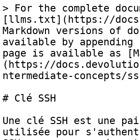
> For the complete docu
[llms.txt](https://docs
Markdown versions of do
available by appending 
page is available as [M
(https://docs.devolutio
ntermediate-concepts/ss
# Clé SSH

Une clé SSH est une pai
utilisée pour s'authent