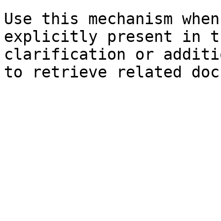
Use this mechanism when
explicitly present in t
clarification or additi