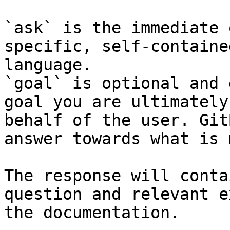
`ask` is the immediate 
specific, self-containe
language.

`goal` is optional and 
goal you are ultimately
behalf of the user. Git
answer towards what is 
The response will conta
question and relevant e
the documentation.
