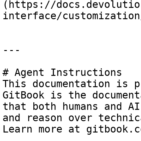
(https://docs.devolutio
interface/customization
---

# Agent Instructions

This documentation is p
GitBook is the document
that both humans and AI
and reason over technic
Learn more at gitbook.co