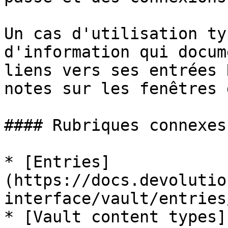
Un cas d'utilisation ty
d'information qui docum
liens vers ses entrées 
notes sur les fenêtres 
#### Rubriques connexes

* [Entries]
(https://docs.devolutio
interface/vault/entries/
* [Vault content types]