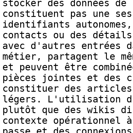
stocker des données de 
constituent pas une ses
identifiants autonomes,
contacts ou des détails
avec d'autres entrées d
métier, partagent le mê
et peuvent être combiné
pièces jointes et des c
constituer des articles
légers. L'utilisation d
plutôt que des wikis di
contexte opérationnel à
passe et des connexions