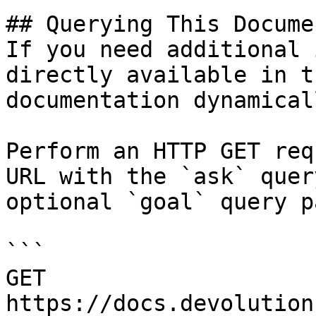
## Querying This Docume
If you need additional 
directly available in t
documentation dynamical
Perform an HTTP GET req
URL with the `ask` quer
optional `goal` query p
```

GET 
https://docs.devolution