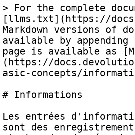
> For the complete docu
[llms.txt](https://docs
Markdown versions of do
available by appending 
page is available as [M
(https://docs.devolutio
asic-concepts/informati
# Informations

Les entrées d'informati
sont des enregistrement