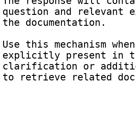
The response will conta
question and relevant e
the documentation.

Use this mechanism when
explicitly present in t
clarification or additi