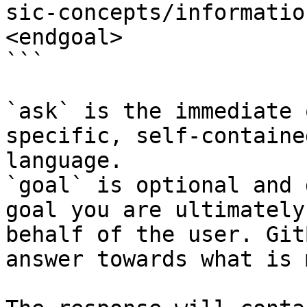
sic-concepts/informatio
<endgoal>

```

`ask` is the immediate 
specific, self-containe
language.

`goal` is optional and 
goal you are ultimately
behalf of the user. Git
answer towards what is 