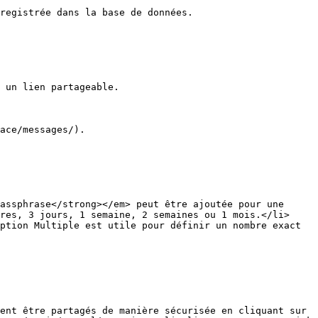
registrée dans la base de données.

 un lien partageable.

ace/messages/).

res, 3 jours, 1 semaine, 2 semaines ou 1 mois.</li>
ption Multiple est utile pour définir un nombre exact 