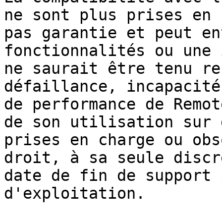
ne sont plus prises en 
pas garantie et peut en
fonctionnalités ou une 
ne saurait être tenu re
défaillance, incapacité
de performance de Remot
de son utilisation sur 
prises en charge ou obs
droit, à sa seule discr
date de fin de support 
d'exploitation.
