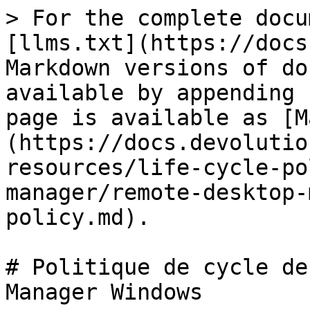
> For the complete docu
[llms.txt](https://docs
Markdown versions of do
available by appending 
page is available as [M
(https://docs.devolutio
resources/life-cycle-po
manager/remote-desktop-
policy.md).

# Politique de cycle de
Manager Windows
