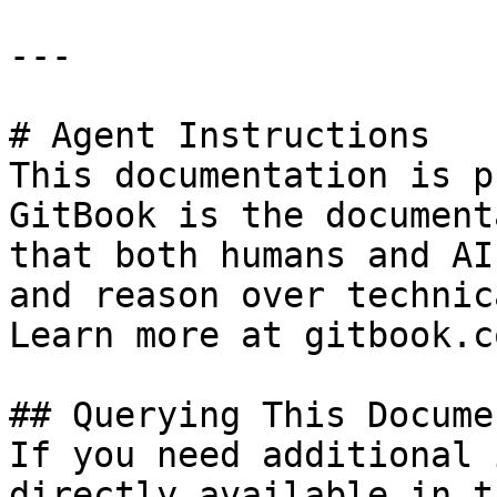
---

# Agent Instructions

This documentation is p
GitBook is the document
that both humans and AI
and reason over technic
Learn more at gitbook.co
## Querying This Docume
If you need additional 
directly available in t