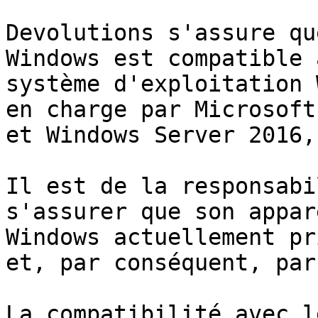
Devolutions s'assure qu
Windows est compatible 
système d'exploitation 
en charge par Microsoft
et Windows Server 2016,
Il est de la responsabi
s'assurer que son appar
Windows actuellement pr
et, par conséquent, par
La compatibilité avec l