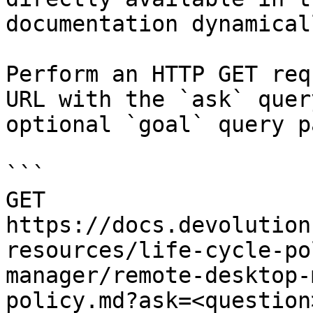
documentation dynamical
Perform an HTTP GET req
URL with the `ask` quer
optional `goal` query p
```

GET 
https://docs.devolution
resources/life-cycle-po
manager/remote-desktop-
policy.md?ask=<question