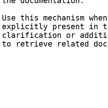
the documentation.

Use this mechanism when
explicitly present in t
clarification or additi