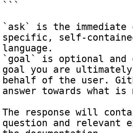
```

`ask` is the immediate 
specific, self-containe
language.

`goal` is optional and 
goal you are ultimately
behalf of the user. Git
answer towards what is 
The response will conta
question and relevant e