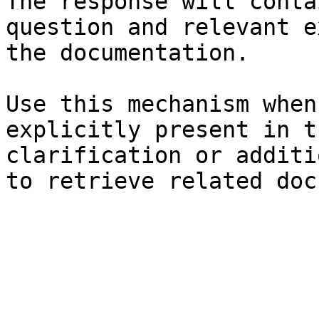
The response will conta
question and relevant e
the documentation.

Use this mechanism when
explicitly present in t
clarification or additi