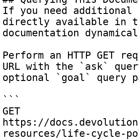
If you need additional 
directly available in t
documentation dynamical
Perform an HTTP GET req
URL with the `ask` quer
optional `goal` query p
```

GET 
https://docs.devolution
resources/life-cycle-po