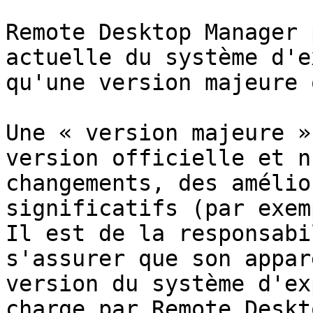
Remote Desktop Manager 
actuelle du système d'e
qu'une version majeure 
Une « version majeure »
version officielle et n
changements, des amélio
significatifs (par exem
Il est de la responsabi
s'assurer que son appar
version du système d'ex
charge par Remote Deskt