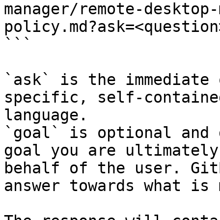
manager/remote-desktop-
policy.md?ask=<question
```

`ask` is the immediate 
specific, self-containe
language.

`goal` is optional and 
goal you are ultimately
behalf of the user. Git
answer towards what is 