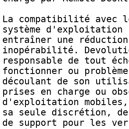
La compatibilité avec l
système d'exploitation 
entraîner une réduction
inopérabilité. Devoluti
responsable de tout éch
fonctionner ou problème
découlant de son utilis
prises en charge ou obs
d'exploitation mobiles,
sa seule discrétion, de
de support pour les ver