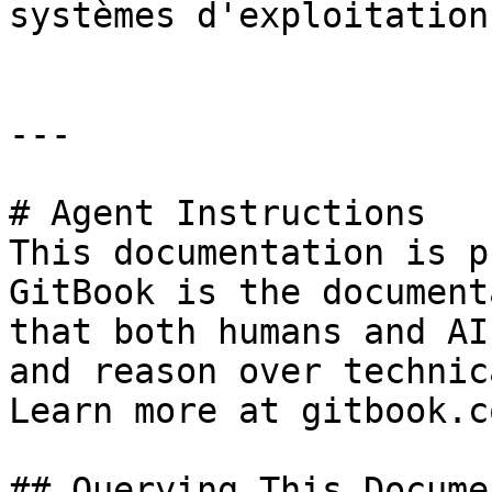
systèmes d'exploitation
---

# Agent Instructions

This documentation is p
GitBook is the document
that both humans and AI
and reason over technic
Learn more at gitbook.co
## Querying This Docume