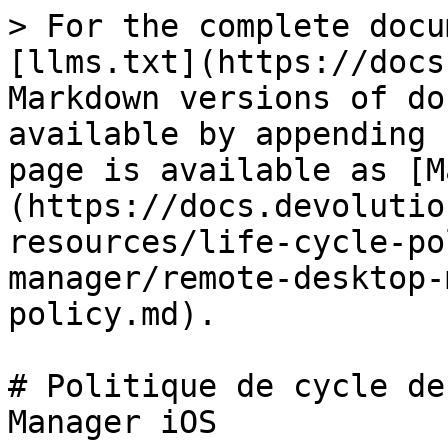
> For the complete docu
[llms.txt](https://docs
Markdown versions of do
available by appending 
page is available as [M
(https://docs.devolutio
resources/life-cycle-po
manager/remote-desktop-
policy.md).

# Politique de cycle de
Manager iOS
