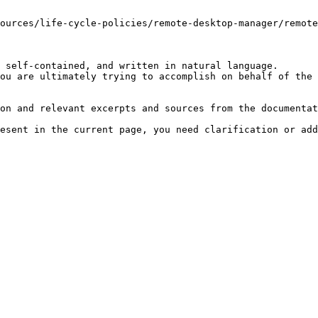
ources/life-cycle-policies/remote-desktop-manager/remote
 self-contained, and written in natural language.

ou are ultimately trying to accomplish on behalf of the 
on and relevant excerpts and sources from the documentat
esent in the current page, you need clarification or add