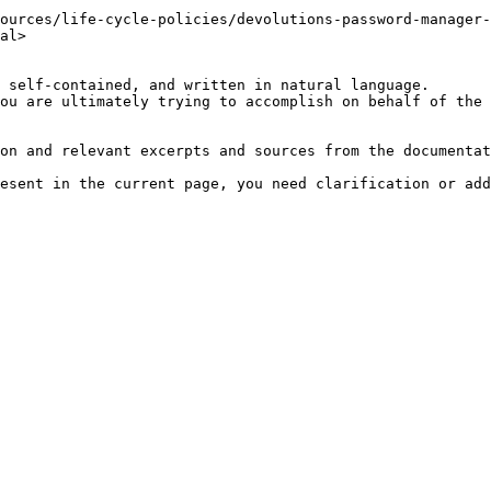
ources/life-cycle-policies/devolutions-password-manager-
al>

 self-contained, and written in natural language.

ou are ultimately trying to accomplish on behalf of the 
on and relevant excerpts and sources from the documentat
esent in the current page, you need clarification or add