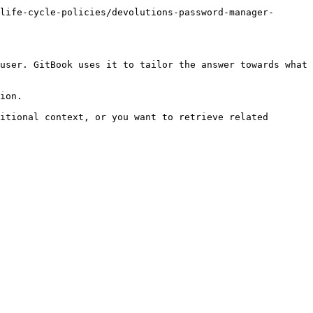
life-cycle-policies/devolutions-password-manager-
user. GitBook uses it to tailor the answer towards what 
ion.

itional context, or you want to retrieve related 