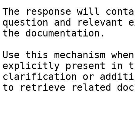
The response will conta
question and relevant e
the documentation.

Use this mechanism when
explicitly present in t
clarification or additi