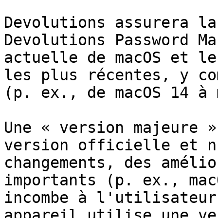
Devolutions assurera la
Devolutions Password Ma
actuelle de macOS et le
les plus récentes, y co
(p. ex., de macOS 14 à 
Une « version majeure »
version officielle et n
changements, des amélio
importants (p. ex., mac
incombe à l'utilisateur
appareil utilise une ve