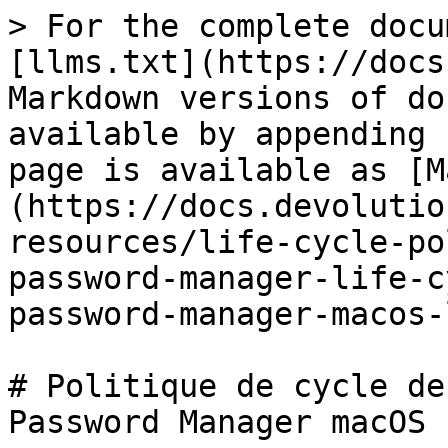
> For the complete docu
[llms.txt](https://docs
Markdown versions of do
available by appending 
page is available as [M
(https://docs.devolutio
resources/life-cycle-po
password-manager-life-c
password-manager-macos-
# Politique de cycle de
Password Manager macOS
