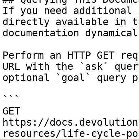
If you need additional 
directly available in t
documentation dynamical
Perform an HTTP GET req
URL with the `ask` quer
optional `goal` query p
```

GET 
https://docs.devolution
resources/life-cycle-po