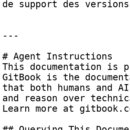
de support des versions
---

# Agent Instructions

This documentation is p
GitBook is the document
that both humans and AI
and reason over technic
Learn more at gitbook.co
## Querying This Docume