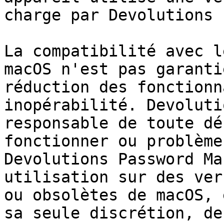
charge par Devolutions 
La compatibilité avec l
macOS n'est pas garanti
réduction des fonctionn
inopérabilité. Devoluti
responsable de toute dé
fonctionner ou problème
Devolutions Password Ma
utilisation sur des ver
ou obsolètes de macOS, 
sa seule discrétion, de