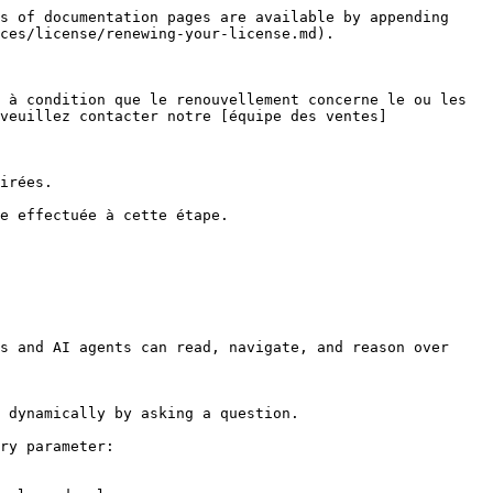
s of documentation pages are available by appending 
ces/license/renewing-your-license.md).

 à condition que le renouvellement concerne le ou les 
veuillez contacter notre [équipe des ventes]
irées.

e effectuée à cette étape.

s and AI agents can read, navigate, and reason over 
 dynamically by asking a question.

ry parameter:
