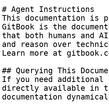
# Agent Instructions

This documentation is p
GitBook is the document
that both humans and AI
and reason over technic
Learn more at gitbook.co
## Querying This Docume
If you need additional 
directly available in t
documentation dynamical