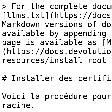
> For the complete docu
[llms.txt](https://docs
Markdown versions of do
available by appending 
page is available as [M
(https://docs.devolutio
resources/install-root-
# Installer des certifi
Voici la procédure pour
racine.
