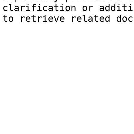
clarification or additi