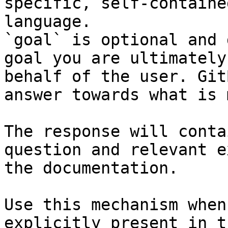
specific, self-containe
language.

`goal` is optional and 
goal you are ultimately
behalf of the user. Git
answer towards what is 
The response will conta
question and relevant e
the documentation.

Use this mechanism when
explicitly present in t