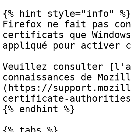
{% hint style="info" %}

Firefox ne fait pas con
certificats que Windows
appliqué pour activer c
Veuillez consulter [l'a
connaissances de Mozill
(https://support.mozill
certificate-authorities
{% endhint %}

{% tabs %}
