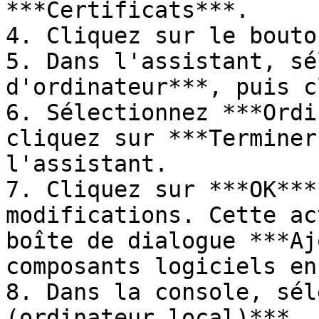
***Certificats***.

4. Cliquez sur le bouto
5. Dans l'assistant, sé
d'ordinateur***, puis c
6. Sélectionnez ***Ordi
cliquez sur ***Terminer
l'assistant.

7. Cliquez sur ***OK***
modifications. Cette ac
boîte de dialogue ***Aj
composants logiciels en
8. Dans la console, sél
(ordinateur local)***.
