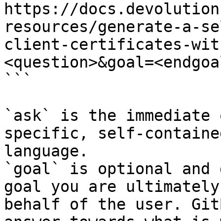
https://docs.devolution
resources/generate-a-se
client-certificates-wit
<question>&goal=<endgoal
```

`ask` is the immediate 
specific, self-containe
language.

`goal` is optional and 
goal you are ultimately
behalf of the user. Git