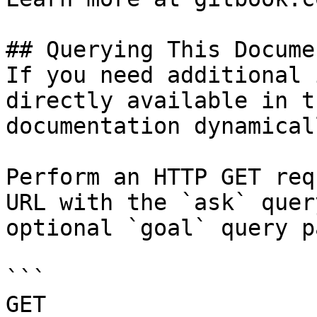
## Querying This Docume
If you need additional 
directly available in t
documentation dynamical
Perform an HTTP GET req
URL with the `ask` quer
optional `goal` query p
```

GET 