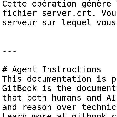
Cette opération génère 
fichier server.crt. Vou
serveur sur lequel vous
---

# Agent Instructions

This documentation is p
GitBook is the document
that both humans and AI
and reason over technic
Learn more at gitbook.co