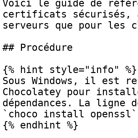
Voici le guide de référ
certificats sécurisés, 
serveurs que pour les c
## Procédure

{% hint style="info" %}

Sous Windows, il est re
Chocolatey pour install
dépendances. La ligne d
`choco install openssl`.
{% endhint %}
