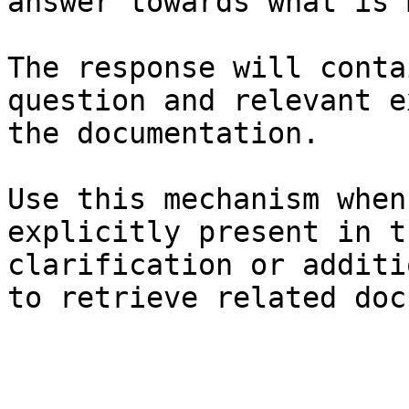
answer towards what is 
The response will conta
question and relevant e
the documentation.

Use this mechanism when
explicitly present in t
clarification or additi