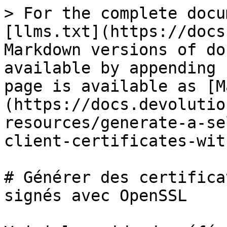
> For the complete docu
[llms.txt](https://docs
Markdown versions of do
available by appending 
page is available as [M
(https://docs.devolutio
resources/generate-a-se
client-certificates-wit
# Générer des certifica
signés avec OpenSSL
