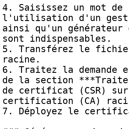
4. Saisissez un mot de 
l'utilisation d'un gest
ainsi qu'un générateur 
sont indispensables.

5. Transférez le fichie
racine.

6. Traitez la demande e
de la section ***Traite
de certificat (CSR) sur
certification (CA) raci
7. Déployez le certifica