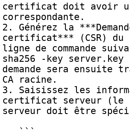
certificat doit avoir u
correspondante.

2. Générez la ***Demand
certificat*** (CSR) du 
ligne de commande suiva
sha256 -key server.key 
demande sera ensuite tr
CA racine.

3. Saisissez les inform
certificat serveur (le 
serveur doit être spéci