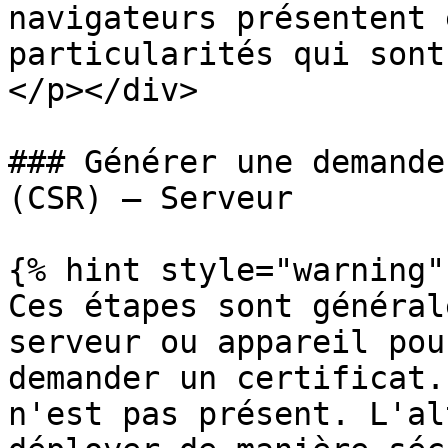
navigateurs présentent 
particularités qui sont
</p></div>

### Générer une demande
(CSR) – Serveur

{% hint style="warning" 
Ces étapes sont général
serveur ou appareil pou
demander un certificat.
n'est pas présent. L'al