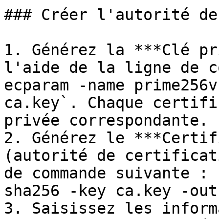
### Créer l'autorité de
1. Générez la ***Clé pr
l'aide de la ligne de c
ecparam -name prime256v
ca.key`. Chaque certifi
privée correspondante.

2. Générez le ***Certif
(autorité de certificat
de commande suivante : 
sha256 -key ca.key -out
3. Saisissez les inform