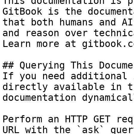
This documentation is p
GitBook is the document
that both humans and AI
and reason over technic
Learn more at gitbook.co
## Querying This Docume
If you need additional 
directly available in t
documentation dynamical
Perform an HTTP GET req
URL with the `ask` quer