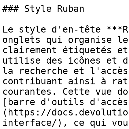
### Style Ruban

Le style d'en-tête ***R
onglets qui organise le
clairement étiquetés et
utilise des icônes et d
la recherche et l'accès
contribuant ainsi à rat
courantes. Cette vue do
[barre d'outils d'accès
(https://docs.devolutio
interface/), ce qui vou