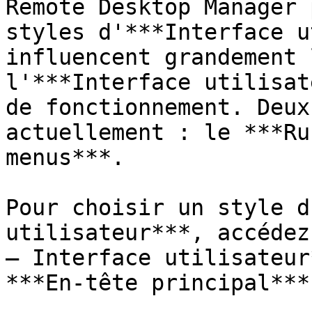
Remote Desktop Manager 
styles d'***Interface u
influencent grandement 
l'***Interface utilisat
de fonctionnement. Deux
actuellement : le ***Ru
menus***.

Pour choisir un style d
utilisateur***, accédez
– Interface utilisateur
***En-tête principal***.