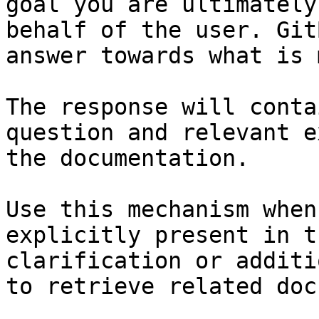
goal you are ultimately
behalf of the user. Git
answer towards what is 
The response will conta
question and relevant e
the documentation.

Use this mechanism when
explicitly present in t
clarification or additi