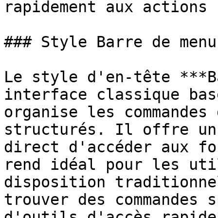
rapidement aux actions 
### Style Barre de menus
Le style d'en-tête ***B
interface classique bas
organise les commandes 
structurés. Il offre un
direct d'accéder aux fo
rend idéal pour les uti
disposition traditionne
trouver des commandes s
d'outils d'accès rapide